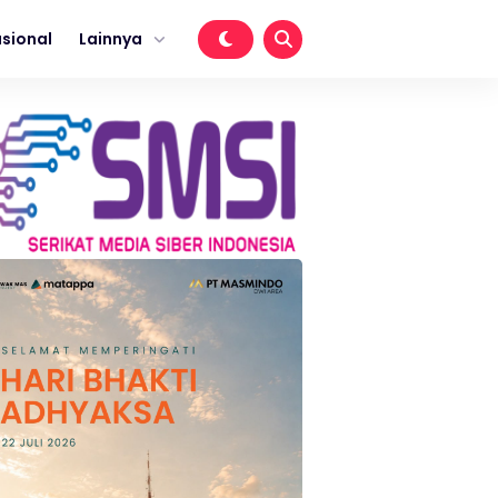
sional
Lainnya