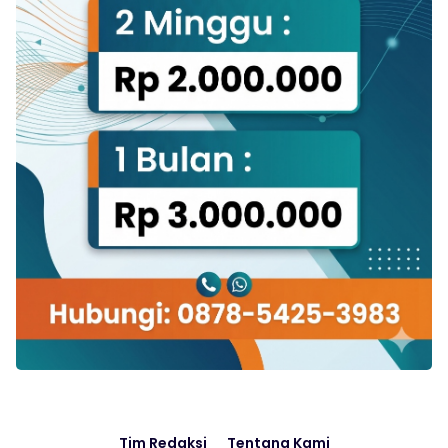
Tim Redaksi
Tentang Kami