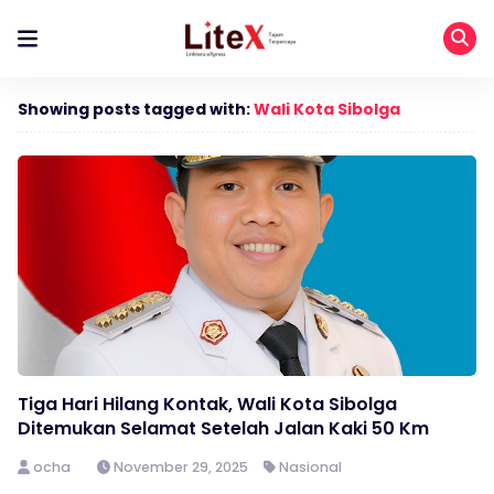
Showing posts tagged with:
Wali Kota Sibolga
Tiga Hari Hilang Kontak, Wali Kota Sibolga
Ditemukan Selamat Setelah Jalan Kaki 50 Km
ocha
November 29, 2025
Nasional