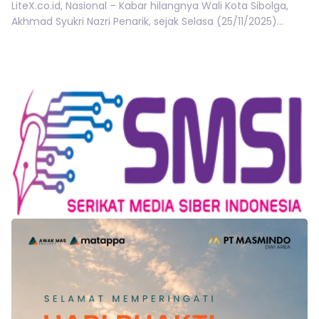
LiteX.co.id, Nasional – Kabar hilangnya Wali Kota Sibolga,
Akhmad Syukri Nazri Penarik, sejak Selasa (25/11/2025)...