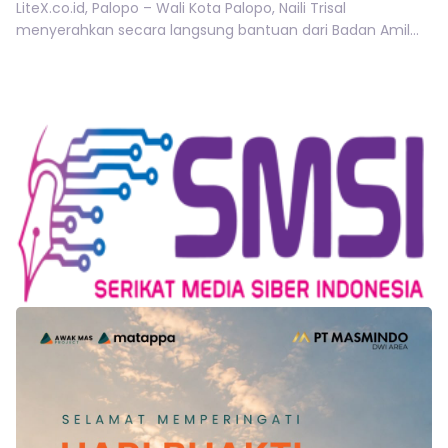
LiteX.co.id, Palopo – Wali Kota Palopo, Naili Trisal
menyerahkan secara langsung bantuan dari Badan Amil...