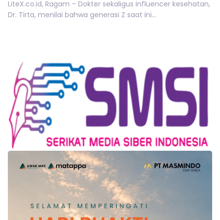
LiteX.co.id, Ragam – Dokter sekaligus influencer kesehatan,
Dr. Tirta, menilai bahwa generasi Z saat ini...