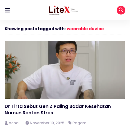
Showing posts tagged with:
wearable device
Dr Tirta Sebut Gen Z Paling Sadar Kesehatan
Namun Rentan Stres
ocha
November 10, 2025
Ragam