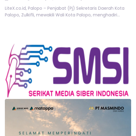
LiteX.co.id, Palopo – Penjabat (Pj) Sekretaris Daerah Kota
Palopo, Zulkifli, mewakili Wali Kota Palopo, menghadiri...