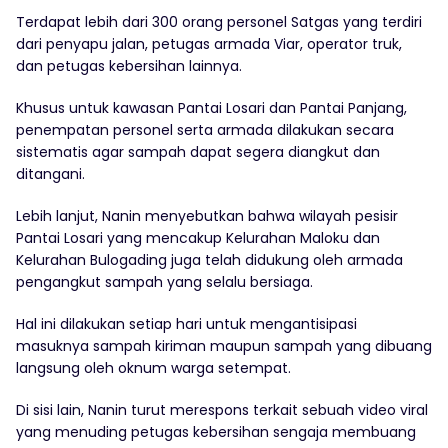
Terdapat lebih dari 300 orang personel Satgas yang terdiri
dari penyapu jalan, petugas armada Viar, operator truk,
dan petugas kebersihan lainnya.
Khusus untuk kawasan Pantai Losari dan Pantai Panjang,
penempatan personel serta armada dilakukan secara
sistematis agar sampah dapat segera diangkut dan
ditangani.
Lebih lanjut, Nanin menyebutkan bahwa wilayah pesisir
Pantai Losari yang mencakup Kelurahan Maloku dan
Kelurahan Bulogading juga telah didukung oleh armada
pengangkut sampah yang selalu bersiaga.
Hal ini dilakukan setiap hari untuk mengantisipasi
masuknya sampah kiriman maupun sampah yang dibuang
langsung oleh oknum warga setempat.
Di sisi lain, Nanin turut merespons terkait sebuah video viral
yang menuding petugas kebersihan sengaja membuang