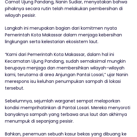
Camat Ujung Pandang, Nanin Sudiar, menyatakan bahwa
pihaknya secara rutin telah melakukan pembersihan di
wilayah pesisir.
Langkah ini merupakan bagian dari komitmen nyata
Pemerintah Kota Makassar dalam menjaga kebersihan
lingkungan serta kelestarian ekosistem laut.
“Kami dari Pemerintah Kota Makassar, dalam hal ini
Kecamatan Ujung Pandang, sudah semaksimal mungkin
berupaya menjaga dan membersihkan wilayah-wilayah
kami, terutama di area Anjungan Pantai Losari,” ujar Nanin
merespons isu keluhan penumpukan sampah di lokasi
tersebut.
Sebelumnya, sejumlah warganet sempat melaporkan
kondisi memprihatinkan di Pantai Losari. Mereka menyoroti
banyaknya sampah yang terbawa arus laut dan akhirnya
menumpuk di sepanjang pesisir.
Bahkan, penemuan sebuah kasur bekas yang dibuang ke