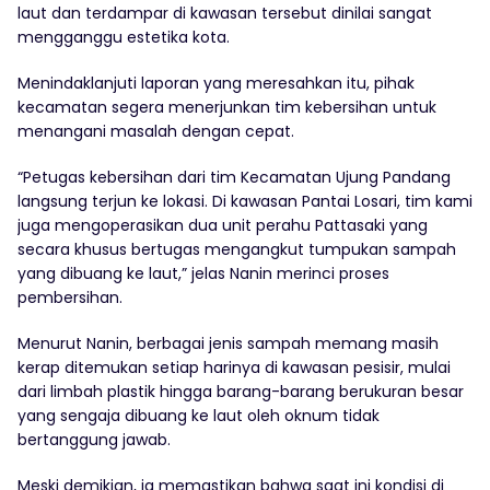
laut dan terdampar di kawasan tersebut dinilai sangat
mengganggu estetika kota.
Menindaklanjuti laporan yang meresahkan itu, pihak
kecamatan segera menerjunkan tim kebersihan untuk
menangani masalah dengan cepat.
“Petugas kebersihan dari tim Kecamatan Ujung Pandang
langsung terjun ke lokasi. Di kawasan Pantai Losari, tim kami
juga mengoperasikan dua unit perahu Pattasaki yang
secara khusus bertugas mengangkut tumpukan sampah
yang dibuang ke laut,” jelas Nanin merinci proses
pembersihan.
Menurut Nanin, berbagai jenis sampah memang masih
kerap ditemukan setiap harinya di kawasan pesisir, mulai
dari limbah plastik hingga barang-barang berukuran besar
yang sengaja dibuang ke laut oleh oknum tidak
bertanggung jawab.
Meski demikian, ia memastikan bahwa saat ini kondisi di