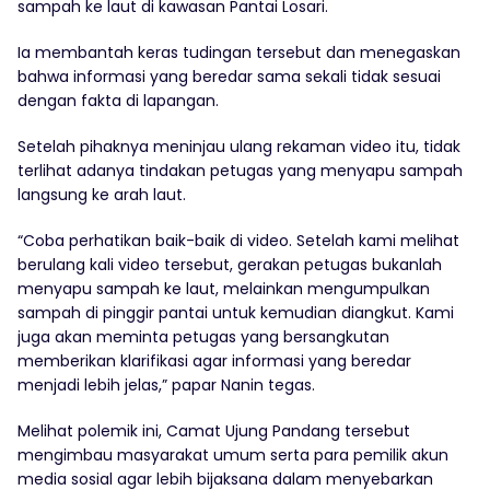
sampah ke laut di kawasan Pantai Losari.
Ia membantah keras tudingan tersebut dan menegaskan
bahwa informasi yang beredar sama sekali tidak sesuai
dengan fakta di lapangan.
Setelah pihaknya meninjau ulang rekaman video itu, tidak
terlihat adanya tindakan petugas yang menyapu sampah
langsung ke arah laut.
“Coba perhatikan baik-baik di video. Setelah kami melihat
berulang kali video tersebut, gerakan petugas bukanlah
menyapu sampah ke laut, melainkan mengumpulkan
sampah di pinggir pantai untuk kemudian diangkut. Kami
juga akan meminta petugas yang bersangkutan
memberikan klarifikasi agar informasi yang beredar
menjadi lebih jelas,” papar Nanin tegas.
Melihat polemik ini, Camat Ujung Pandang tersebut
mengimbau masyarakat umum serta para pemilik akun
media sosial agar lebih bijaksana dalam menyebarkan