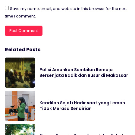
Save my name, email, and website in this browser for the next
time I comment.
Related Posts
Polisi Amankan Sembilan Remaja
Bersenjata Badik dan Busur di Makassar
Keadilan Sejati Hadir saat yang Lemah
Tidak Merasa Sendirian