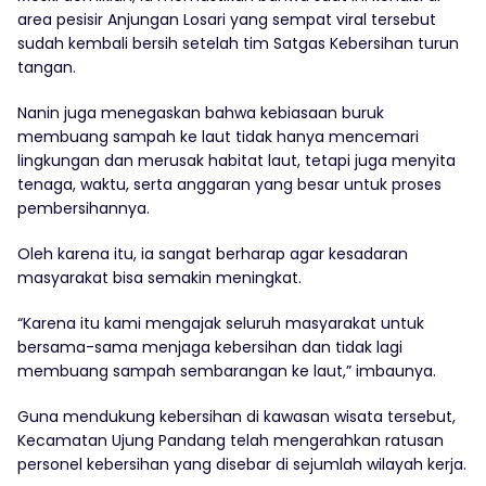
area pesisir Anjungan Losari yang sempat viral tersebut
sudah kembali bersih setelah tim Satgas Kebersihan turun
tangan.
Nanin juga menegaskan bahwa kebiasaan buruk
membuang sampah ke laut tidak hanya mencemari
lingkungan dan merusak habitat laut, tetapi juga menyita
tenaga, waktu, serta anggaran yang besar untuk proses
pembersihannya.
Oleh karena itu, ia sangat berharap agar kesadaran
masyarakat bisa semakin meningkat.
“Karena itu kami mengajak seluruh masyarakat untuk
bersama-sama menjaga kebersihan dan tidak lagi
membuang sampah sembarangan ke laut,” imbaunya.
Guna mendukung kebersihan di kawasan wisata tersebut,
Kecamatan Ujung Pandang telah mengerahkan ratusan
personel kebersihan yang disebar di sejumlah wilayah kerja.