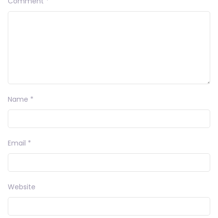
Comment
*
Name
*
Email
*
Website