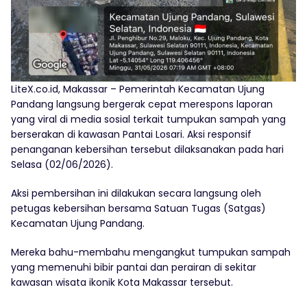
LiteX.co.id, Makassar – Pemerintah Kecamatan Ujung
Pandang langsung bergerak cepat merespons laporan
yang viral di media sosial terkait tumpukan sampah yang
berserakan di kawasan Pantai Losari. Aksi responsif
penanganan kebersihan tersebut dilaksanakan pada hari
Selasa (02/06/2026).
Aksi pembersihan ini dilakukan secara langsung oleh
petugas kebersihan bersama Satuan Tugas (Satgas)
Kecamatan Ujung Pandang.
Mereka bahu-membahu mengangkut tumpukan sampah
yang memenuhi bibir pantai dan perairan di sekitar
kawasan wisata ikonik Kota Makassar tersebut.