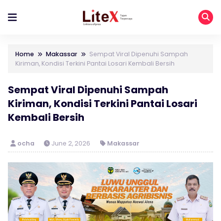
Home
Makassar
Sempat Viral Dipenuhi Sampah
Kiriman, Kondisi Terkini Pantai Losari Kembali Bersih
Sempat Viral Dipenuhi Sampah
Kiriman, Kondisi Terkini Pantai Losari
Kembali Bersih
ocha
June 2, 2026
Makassar