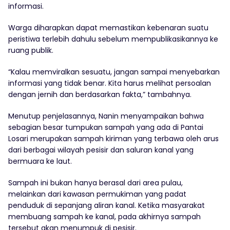
informasi.
Warga diharapkan dapat memastikan kebenaran suatu
peristiwa terlebih dahulu sebelum mempublikasikannya ke
ruang publik.
“Kalau memviralkan sesuatu, jangan sampai menyebarkan
informasi yang tidak benar. Kita harus melihat persoalan
dengan jernih dan berdasarkan fakta,” tambahnya.
Menutup penjelasannya, Nanin menyampaikan bahwa
sebagian besar tumpukan sampah yang ada di Pantai
Losari merupakan sampah kiriman yang terbawa oleh arus
dari berbagai wilayah pesisir dan saluran kanal yang
bermuara ke laut.
Sampah ini bukan hanya berasal dari area pulau,
melainkan dari kawasan permukiman yang padat
penduduk di sepanjang aliran kanal. Ketika masyarakat
membuang sampah ke kanal, pada akhirnya sampah
tersebut akan menumpuk di pesisir.