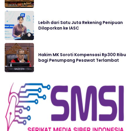
Lebih dari Satu Juta Rekening Penipuan
Dilaporkan ke IASC
Hakim MK Soroti Kompensasi Rp300 Ribu
bagi Penumpang Pesawat Terlambat