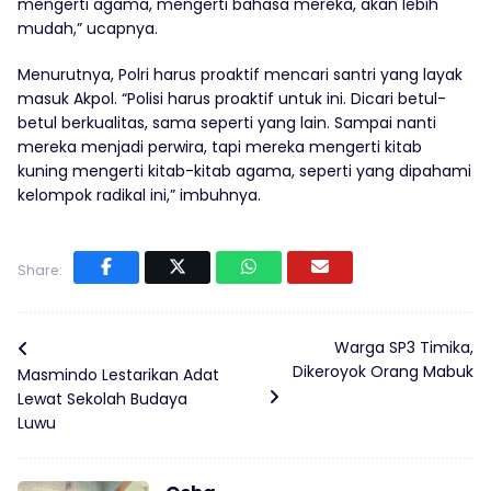
mengerti agama, mengerti bahasa mereka, akan lebih
mudah,” ucapnya.
Menurutnya, Polri harus proaktif mencari santri yang layak
masuk Akpol. “Polisi harus proaktif untuk ini. Dicari betul-
betul berkualitas, sama seperti yang lain. Sampai nanti
mereka menjadi perwira, tapi mereka mengerti kitab
kuning mengerti kitab-kitab agama, seperti yang dipahami
kelompok radikal ini,” imbuhnya.
Share:
Warga SP3 Timika,
Dikeroyok Orang Mabuk
Masmindo Lestarikan Adat
Lewat Sekolah Budaya
Luwu