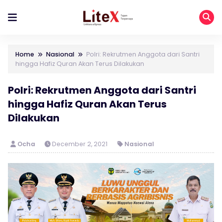
Home
Nasional
Polri: Rekrutmen Anggota dari Santri
hingga Hafiz Quran Akan Terus Dilakukan
Polri: Rekrutmen Anggota dari Santri
hingga Hafiz Quran Akan Terus
Dilakukan
Ocha
December 2, 2021
Nasional