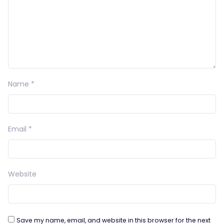
Name
*
Email
*
Website
Save my name, email, and website in this browser for the next