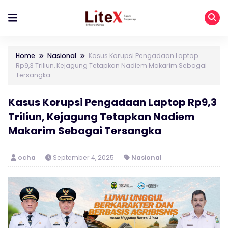
Home
Nasional
Kasus Korupsi Pengadaan Laptop
Rp9,3 Triliun, Kejagung Tetapkan Nadiem Makarim Sebagai
Tersangka
Kasus Korupsi Pengadaan Laptop Rp9,3
Triliun, Kejagung Tetapkan Nadiem
Makarim Sebagai Tersangka
ocha
September 4, 2025
Nasional