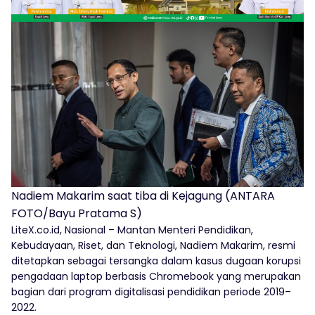
Nadiem Makarim saat tiba di Kejagung (ANTARA
FOTO/Bayu Pratama S)
LiteX.co.id, Nasional – Mantan Menteri Pendidikan,
Kebudayaan, Riset, dan Teknologi, Nadiem Makarim, resmi
ditetapkan sebagai tersangka dalam kasus dugaan korupsi
pengadaan laptop berbasis Chromebook yang merupakan
bagian dari program digitalisasi pendidikan periode 2019–
2022.