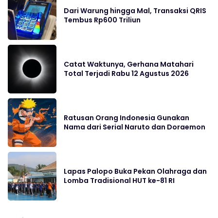
Dari Warung hingga Mal, Transaksi QRIS
Tembus Rp600 Triliun
Catat Waktunya, Gerhana Matahari
Total Terjadi Rabu 12 Agustus 2026
Ratusan Orang Indonesia Gunakan
Nama dari Serial Naruto dan Doraemon
Lapas Palopo Buka Pekan Olahraga dan
Lomba Tradisional HUT ke-81 RI