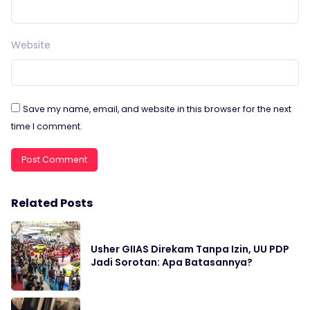
Website
Save my name, email, and website in this browser for the next
time I comment.
Related Posts
Usher GIIAS Direkam Tanpa Izin, UU PDP
Jadi Sorotan: Apa Batasannya?