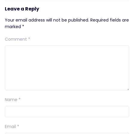
Leave a Reply
Your email address will not be published.
Required fields are
marked
*
Comment
*
Name
*
Email
*