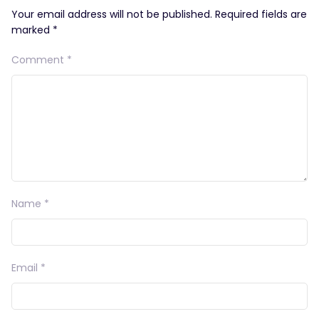
Your email address will not be published.
Required fields are
marked
*
Comment
*
Name
*
Email
*