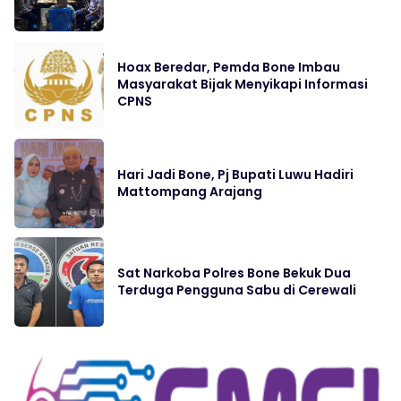
Hoax Beredar, Pemda Bone Imbau
Masyarakat Bijak Menyikapi Informasi
CPNS
Hari Jadi Bone, Pj Bupati Luwu Hadiri
Mattompang Arajang
Sat Narkoba Polres Bone Bekuk Dua
Terduga Pengguna Sabu di Cerewali