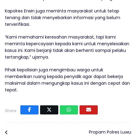
Kapolres Erwin juga meminta masyarakat untuk tetap
tenang dan tidak menyebarkan informasi yang belum
terverifikasi.
“Kami memahami keresahan masyarakat, tapi kami
meminta kepercayaan kepada kami untuk menyelesaikan
kasus ini. Kami berjanji tidak akan berhenti sampai pelaku
tertangkap,” ujarnya.
Pihak kepolisian juga mengimbau warga untuk
memberikan ruang kepada penyidik agar dapat bekerja
maksimal dalam mengungkap kasus ini dengan cepat dan
tepat.
Share:
Propam Polres Luwu