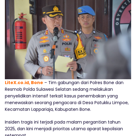
LiteX.co.id, Bone
– Tim gabungan dari Polres Bone dan
Resmob Polda Sulawesi Selatan sedang melakukan
penyelidikan intensif terkait kasus penembakan yang
menewaskan seorang pengacara di Desa Patukku Limpoe,
Kecamatan Lappariaja, Kabupaten Bone.
Insiden tragis ini terjadi pada malam pergantian tahun
2025, dan kini menjadi prioritas utama aparat kepolisian
setempat.