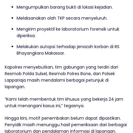
Mengumpulkan barang bukti di lokasi kejadian.
Melaksanakan olah TKP secara menyeluruh.
Mengirim proyektil ke laboratorium forensik untuk
diperiksa.
Melakukan autopsi terhadap jenazah korban di RS
Bhayangkara Makassar.
Kapolres menyebutkan, tim gabungan yang terdiri dari
Resmob Polda Sulsel, Resmob Polres Bone, dan Polsek
Lappariaja masih mendalami berbagai petunjuk di
lapangan.
“Kami telah membentuk tim khusus yang bekerja 24 jam
untuk menangani kasus ini,” tegasnya.
Hingga kini, motif penembakan belum dapat dipastikan.
Penyidik masih menunggu hasil pemeriksaan dari berbagai
laboratorium dan pendalaman informasi di lapangan.