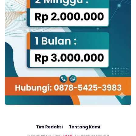
Tim Redaksi
Tentang Kami