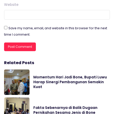
Website
Save my name, email, and website in this browser for the next
time I comment.
Related Posts
Momentum Hari Jadi Bone, Bupati Luwu
Harap Sinergi Pembangunan Semakin
Kuat
Fakta Sebenarnya di Balik Dugaan
Pernikahan Sesama Jenis di Bone