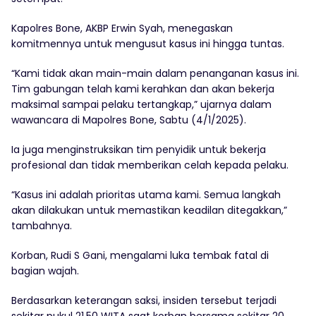
Kapolres Bone, AKBP Erwin Syah, menegaskan
komitmennya untuk mengusut kasus ini hingga tuntas.
“Kami tidak akan main-main dalam penanganan kasus ini.
Tim gabungan telah kami kerahkan dan akan bekerja
maksimal sampai pelaku tertangkap,” ujarnya dalam
wawancara di Mapolres Bone, Sabtu (4/1/2025).
Ia juga menginstruksikan tim penyidik untuk bekerja
profesional dan tidak memberikan celah kepada pelaku.
“Kasus ini adalah prioritas utama kami. Semua langkah
akan dilakukan untuk memastikan keadilan ditegakkan,”
tambahnya.
Korban, Rudi S Gani, mengalami luka tembak fatal di
bagian wajah.
Berdasarkan keterangan saksi, insiden tersebut terjadi