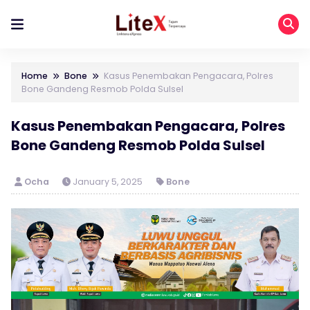
Home
Bone
Kasus Penembakan Pengacara, Polres
Bone Gandeng Resmob Polda Sulsel
Kasus Penembakan Pengacara, Polres
Bone Gandeng Resmob Polda Sulsel
Ocha
January 5, 2025
Bone