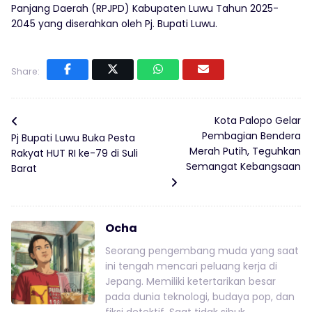
Panjang Daerah (RPJPD) Kabupaten Luwu Tahun 2025-
2045 yang diserahkan oleh Pj. Bupati Luwu.
Share:
Kota Palopo Gelar
Pembagian Bendera
Pj Bupati Luwu Buka Pesta
Merah Putih, Teguhkan
Rakyat HUT RI ke-79 di Suli
Semangat Kebangsaan
Barat
Ocha
Seorang pengembang muda yang saat
ini tengah mencari peluang kerja di
Jepang. Memiliki ketertarikan besar
pada dunia teknologi, budaya pop, dan