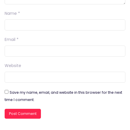
Name
*
Email
*
Website
Save my name, email, and website in this browser for the next
time I comment.