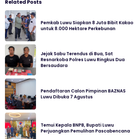
Related Posts
Pemkab Luwu Siapkan 8 Juta Bibit Kakao
untuk 8.000 Hektare Perkebunan
Jejak Sabu Terendus di Bua, Sat
Resnarkoba Polres Luwu Ringkus Dua
Bersaudara
Pendaftaran Calon Pimpinan BAZNAS
Luwu Dibuka 7 Agustus
Temui Kepala BNPB, Bupati Luwu
Perjuangkan Pemulihan Pascabencana