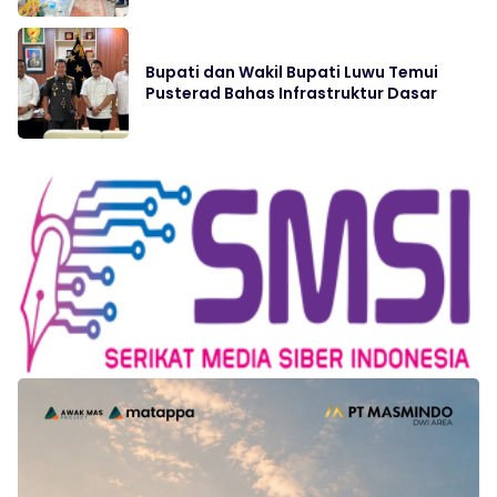
Bupati dan Wakil Bupati Luwu Temui
Pusterad Bahas Infrastruktur Dasar