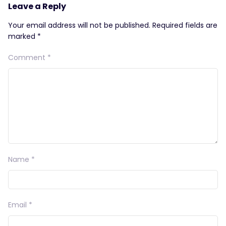
Leave a Reply
Your email address will not be published.
Required fields are
marked
*
Comment
*
Name
*
Email
*