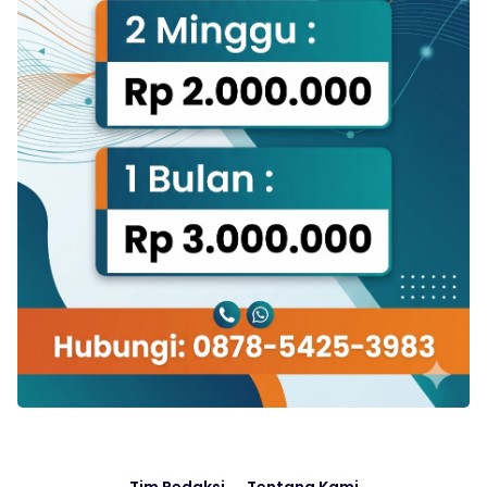
Tim Redaksi
Tentang Kami