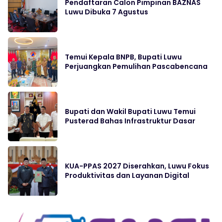
Pendaftaran Calon Pimpinan BAZNAS
Luwu Dibuka 7 Agustus
Temui Kepala BNPB, Bupati Luwu
Perjuangkan Pemulihan Pascabencana
Bupati dan Wakil Bupati Luwu Temui
Pusterad Bahas Infrastruktur Dasar
KUA-PPAS 2027 Diserahkan, Luwu Fokus
Produktivitas dan Layanan Digital