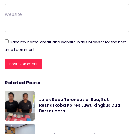
Website
Save my name, email, and website in this browser for the next
time I comment.
Related Posts
Jejak Sabu Terendus di Bua, Sat
Resnarkoba Polres Luwu Ringkus Dua
Bersaudara