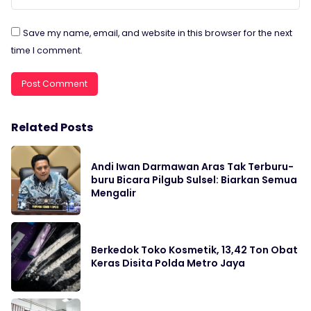
Save my name, email, and website in this browser for the next
time I comment.
Related Posts
Andi Iwan Darmawan Aras Tak Terburu-
buru Bicara Pilgub Sulsel: Biarkan Semua
Mengalir
Berkedok Toko Kosmetik, 13,42 Ton Obat
Keras Disita Polda Metro Jaya