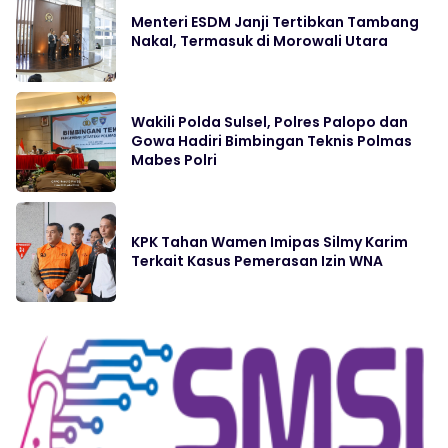
Menteri ESDM Janji Tertibkan Tambang
Nakal, Termasuk di Morowali Utara
Wakili Polda Sulsel, Polres Palopo dan
Gowa Hadiri Bimbingan Teknis Polmas
Mabes Polri
KPK Tahan Wamen Imipas Silmy Karim
Terkait Kasus Pemerasan Izin WNA