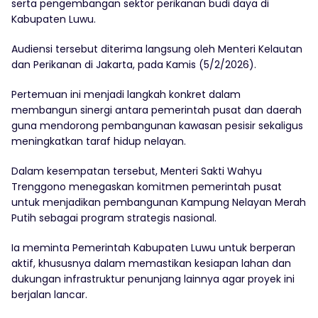
serta pengembangan sektor perikanan budi daya di
Kabupaten Luwu.
Audiensi tersebut diterima langsung oleh Menteri Kelautan
dan Perikanan di Jakarta, pada Kamis (5/2/2026).
Pertemuan ini menjadi langkah konkret dalam
membangun sinergi antara pemerintah pusat dan daerah
guna mendorong pembangunan kawasan pesisir sekaligus
meningkatkan taraf hidup nelayan.
Dalam kesempatan tersebut, Menteri Sakti Wahyu
Trenggono menegaskan komitmen pemerintah pusat
untuk menjadikan pembangunan Kampung Nelayan Merah
Putih sebagai program strategis nasional.
Ia meminta Pemerintah Kabupaten Luwu untuk berperan
aktif, khususnya dalam memastikan kesiapan lahan dan
dukungan infrastruktur penunjang lainnya agar proyek ini
berjalan lancar.