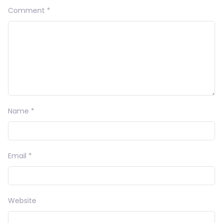
Comment
*
Name
*
Email
*
Website