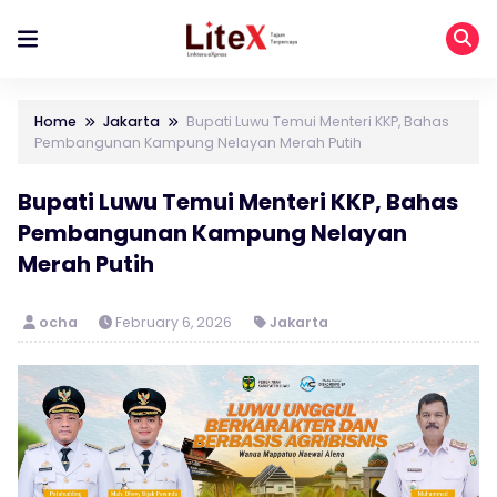
Home
Jakarta
Bupati Luwu Temui Menteri KKP, Bahas
Pembangunan Kampung Nelayan Merah Putih
Bupati Luwu Temui Menteri KKP, Bahas
Pembangunan Kampung Nelayan
Merah Putih
ocha
February 6, 2026
Jakarta