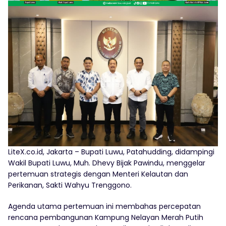
LiteX.co.id, Jakarta – Bupati Luwu, Patahudding, didampingi
Wakil Bupati Luwu, Muh. Dhevy Bijak Pawindu, menggelar
pertemuan strategis dengan Menteri Kelautan dan
Perikanan, Sakti Wahyu Trenggono.
Agenda utama pertemuan ini membahas percepatan
rencana pembangunan Kampung Nelayan Merah Putih