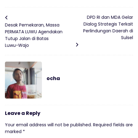
DPD RI dan MDA Gelar
Dialog Strategis Terkait
Desak Pemekaran, Massa
Perlindungan Daerah di
PERMATA LUWU Agendakan
Sulsel
Tutup Jalan di Batas
Luwu-Wajo
ocha
Leave a Reply
Your email address will not be published.
Required fields are
marked
*