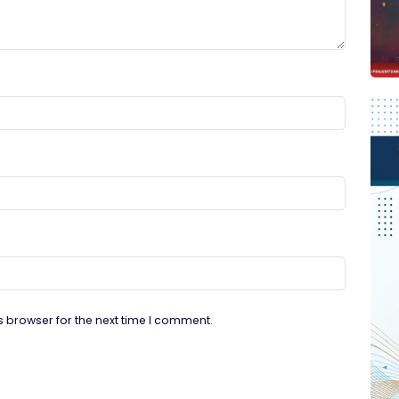
s browser for the next time I comment.