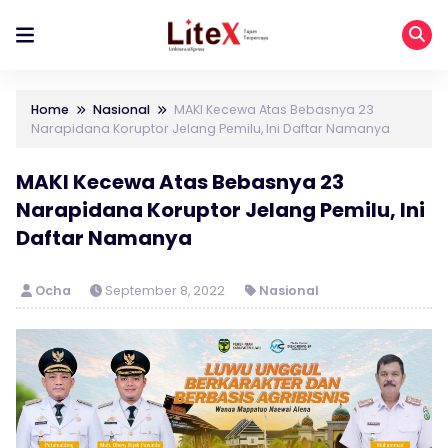
Home
Nasional
MAKI Kecewa Atas Bebasnya 23
Narapidana Koruptor Jelang Pemilu, Ini Daftar Namanya
MAKI Kecewa Atas Bebasnya 23
Narapidana Koruptor Jelang Pemilu, Ini
Daftar Namanya
Ocha
September 8, 2022
Nasional