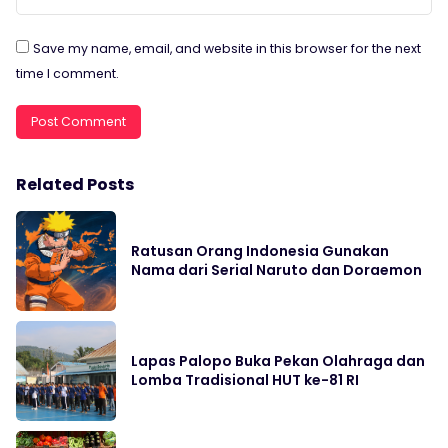
Save my name, email, and website in this browser for the next
time I comment.
Related Posts
Ratusan Orang Indonesia Gunakan
Nama dari Serial Naruto dan Doraemon
Lapas Palopo Buka Pekan Olahraga dan
Lomba Tradisional HUT ke-81 RI