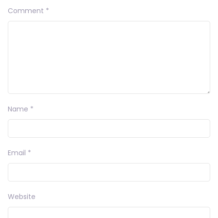
Comment
*
Name
*
Email
*
Website