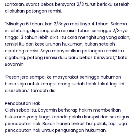
Lantaran, syarat bebas bersyarat 2/3 turut berlaku setelah
dilakukan potongan remisi.
“Misalnya 6 tahun, kan 2/3nya mestinya 4 tahun. Selama
ini dihitung, dipotong dulu remisi 1 tahun sehingga 2/3nya
tinggal 3 tahun lebih dikit. Itu cara menghitung yang salah,
remisi itu dari keseluruhan hukuman, bukan setelah
dipotong remisi. Saya menyesalkan potongan remisi itu
digabung, potong remisi dulu baru bebas bersyarat,” kata
Boyamin.
“Pesan jera sampai ke masyarakat sehingga hukuman
biasa saja untuk korupsi, orang sudah tidak takut lagi. Ini
disesalkan,” tambah dia.
Pencabutan Hak
Oleh sebab itu, Boyamin berharap hakim memberikan
hukuman yang tinggi kepada pelaku korupsi dan sekaligus
pencabutan hak. Bukan hanya terkait hal politik, tapi juga
pencabutan hak untuk pengurangan hukuman.