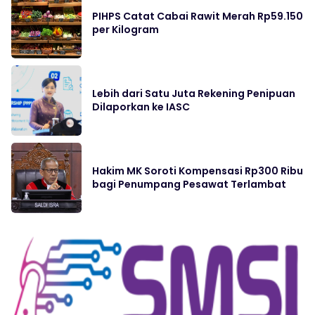
PIHPS Catat Cabai Rawit Merah Rp59.150
per Kilogram
Lebih dari Satu Juta Rekening Penipuan
Dilaporkan ke IASC
Hakim MK Soroti Kompensasi Rp300 Ribu
bagi Penumpang Pesawat Terlambat