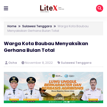
Home
Sulawesi Tenggara
Warga Kota Baubau
Menyaksikan Gerhana Bulan Total
Warga Kota Baubau Menyaksikan
Gerhana Bulan Total
Ocha
November 8, 2022
Sulawesi Tenggara