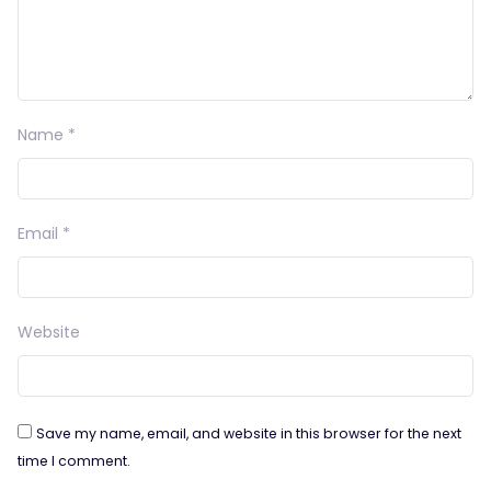
Name
*
Email
*
Website
Save my name, email, and website in this browser for the next
time I comment.