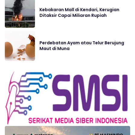
Kebakaran Mall di Kendari, Kerugian
Ditaksir Capai Miliaran Rupiah
Perdebatan Ayam atau Telur Berujung
Maut di Muna