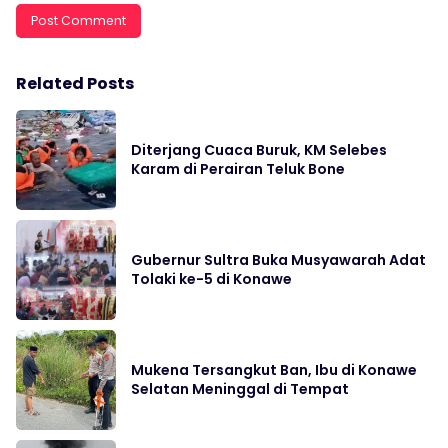
Related Posts
Diterjang Cuaca Buruk, KM Selebes
Karam di Perairan Teluk Bone
Gubernur Sultra Buka Musyawarah Adat
Tolaki ke-5 di Konawe
Mukena Tersangkut Ban, Ibu di Konawe
Selatan Meninggal di Tempat