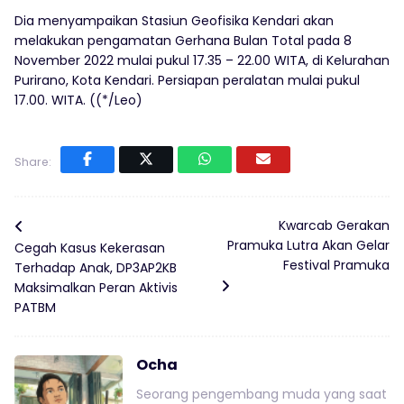
Dia menyampaikan Stasiun Geofisika Kendari akan
melakukan pengamatan Gerhana Bulan Total pada 8
November 2022 mulai pukul 17.35 – 22.00 WITA, di Kelurahan
Purirano, Kota Kendari. Persiapan peralatan mulai pukul
17.00. WITA. ((*/Leo)
Share:
Kwarcab Gerakan
Pramuka Lutra Akan Gelar
Cegah Kasus Kekerasan
Festival Pramuka
Terhadap Anak, DP3AP2KB
Maksimalkan Peran Aktivis
PATBM
Ocha
Seorang pengembang muda yang saat