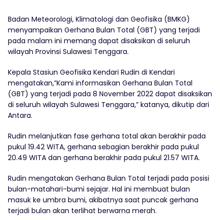
Badan Meteorologi, Klimatologi dan Geofisika (BMKG)
menyampaikan Gerhana Bulan Total (GBT) yang terjadi
pada malam ini memang dapat disaksikan di seluruh
wilayah Provinsi Sulawesi Tenggara.
Kepala Stasiun Geofisika Kendari Rudin di Kendari
mengatakan,”Kami informasikan Gerhana Bulan Total
(GBT) yang terjadi pada 8 November 2022 dapat disaksikan
di seluruh wilayah Sulawesi Tenggara,” katanya, dikutip dari
Antara.
Rudin melanjutkan fase gerhana total akan berakhir pada
pukul 19.42 WITA, gerhana sebagian berakhir pada pukul
20.49 WITA dan gerhana berakhir pada pukul 21.57 WITA.
Rudin mengatakan Gerhana Bulan Total terjadi pada posisi
bulan-matahari-bumi sejajar. Hal ini membuat bulan
masuk ke umbra bumi, akibatnya saat puncak gerhana
terjadi bulan akan terlihat berwarna merah.