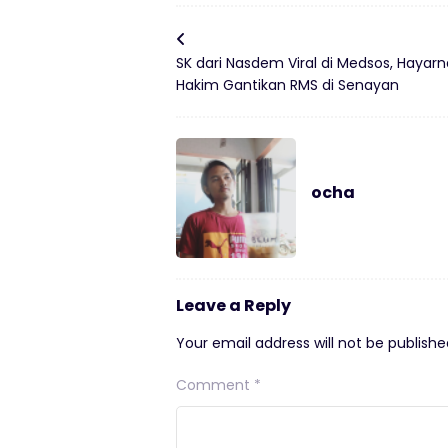
SK dari Nasdem Viral di Medsos, Hayarn
Hakim Gantikan RMS di Senayan
ocha
Leave a Reply
Your email address will not be publishe
Comment
*