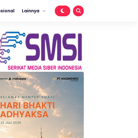
sional
Lainnya