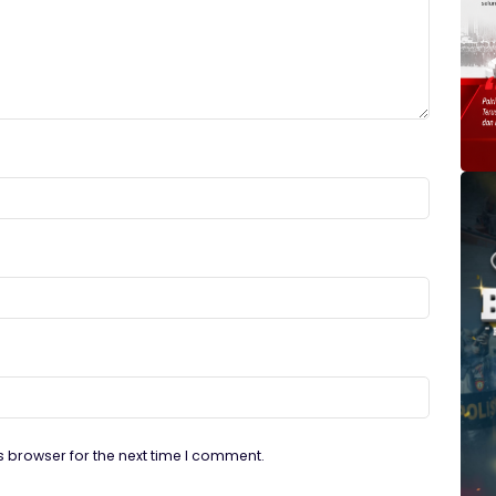
s browser for the next time I comment.