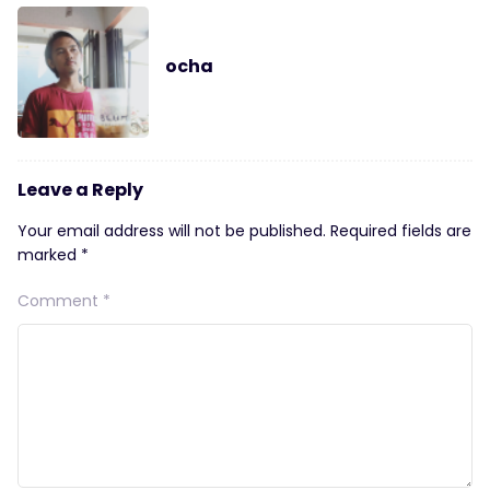
ocha
Leave a Reply
Your email address will not be published.
Required fields are
marked
*
Comment
*