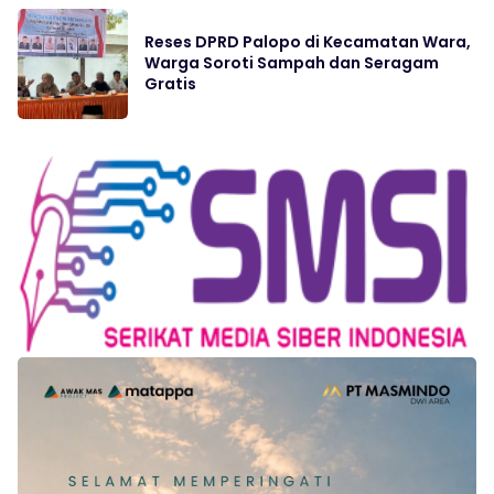
Reses DPRD Palopo di Kecamatan Wara,
Warga Soroti Sampah dan Seragam
Gratis