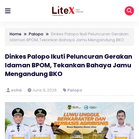
Home
Palopo
Dinkes Palopo Ikuti Peluncuran Gerakan
Idaman BPOM, Tekankan Bahaya Jamu Mengandung BKO
Dinkes Palopo Ikuti Peluncuran Gerakan
Idaman BPOM, Tekankan Bahaya Jamu
Mengandung BKO
ocha
June 9, 2026
Palopo