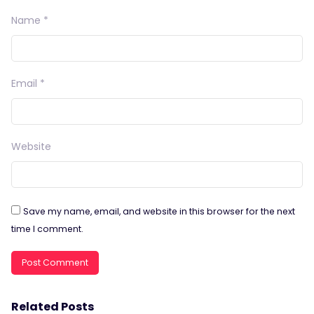
Name
*
Email
*
Website
Save my name, email, and website in this browser for the next
time I comment.
Related Posts