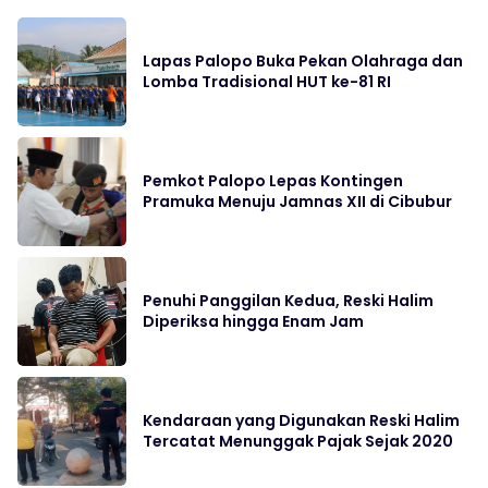
Lapas Palopo Buka Pekan Olahraga dan
Lomba Tradisional HUT ke-81 RI
Pemkot Palopo Lepas Kontingen
Pramuka Menuju Jamnas XII di Cibubur
Penuhi Panggilan Kedua, Reski Halim
Diperiksa hingga Enam Jam
Kendaraan yang Digunakan Reski Halim
Tercatat Menunggak Pajak Sejak 2020