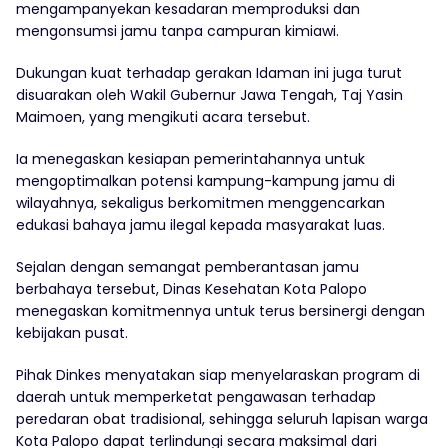
mengampanyekan kesadaran memproduksi dan
mengonsumsi jamu tanpa campuran kimiawi.
Dukungan kuat terhadap gerakan Idaman ini juga turut
disuarakan oleh Wakil Gubernur Jawa Tengah, Taj Yasin
Maimoen, yang mengikuti acara tersebut.
Ia menegaskan kesiapan pemerintahannya untuk
mengoptimalkan potensi kampung-kampung jamu di
wilayahnya, sekaligus berkomitmen menggencarkan
edukasi bahaya jamu ilegal kepada masyarakat luas.
Sejalan dengan semangat pemberantasan jamu
berbahaya tersebut, Dinas Kesehatan Kota Palopo
menegaskan komitmennya untuk terus bersinergi dengan
kebijakan pusat.
Pihak Dinkes menyatakan siap menyelaraskan program di
daerah untuk memperketat pengawasan terhadap
peredaran obat tradisional, sehingga seluruh lapisan warga
Kota Palopo dapat terlindungi secara maksimal dari