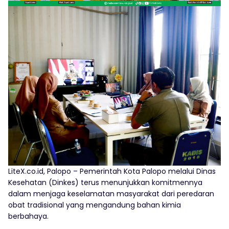
LiteX.co.id, Palopo – Pemerintah Kota Palopo melalui Dinas
Kesehatan (Dinkes) terus menunjukkan komitmennya
dalam menjaga keselamatan masyarakat dari peredaran
obat tradisional yang mengandung bahan kimia
berbahaya.