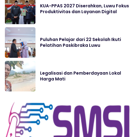
KUA-PPAS 2027 Diserahkan, Luwu Fokus
Produktivitas dan Layanan Digital
Puluhan Pelajar dari 22 Sekolah Ikuti
Pelatihan Paskibraka Luwu
Legalisasi dan Pemberdayaan Lokal
Harga Mati