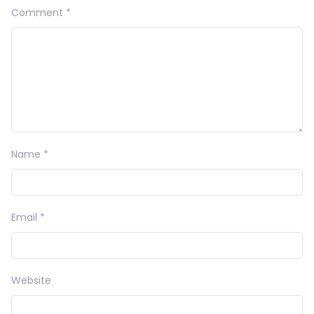
Comment
*
Name
*
Email
*
Website