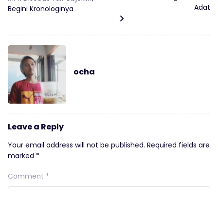
Adat
Begini Kronologinya
ocha
Leave a Reply
Your email address will not be published.
Required fields are
marked
*
Comment
*