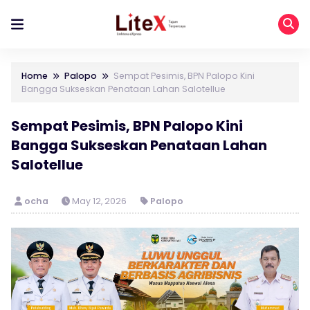
Home
Palopo
Sempat Pesimis, BPN Palopo Kini
Bangga Sukseskan Penataan Lahan Salotellue
Sempat Pesimis, BPN Palopo Kini
Bangga Sukseskan Penataan Lahan
Salotellue
ocha
May 12, 2026
Palopo