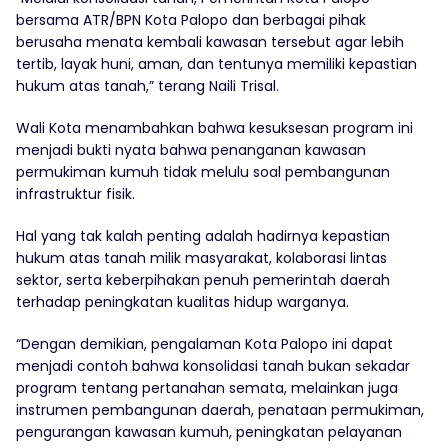
bersama ATR/BPN Kota Palopo dan berbagai pihak
berusaha menata kembali kawasan tersebut agar lebih
tertib, layak huni, aman, dan tentunya memiliki kepastian
hukum atas tanah,” terang Naili Trisal.
Wali Kota menambahkan bahwa kesuksesan program ini
menjadi bukti nyata bahwa penanganan kawasan
permukiman kumuh tidak melulu soal pembangunan
infrastruktur fisik.
Hal yang tak kalah penting adalah hadirnya kepastian
hukum atas tanah milik masyarakat, kolaborasi lintas
sektor, serta keberpihakan penuh pemerintah daerah
terhadap peningkatan kualitas hidup warganya.
“Dengan demikian, pengalaman Kota Palopo ini dapat
menjadi contoh bahwa konsolidasi tanah bukan sekadar
program tentang pertanahan semata, melainkan juga
instrumen pembangunan daerah, penataan permukiman,
pengurangan kawasan kumuh, peningkatan pelayanan