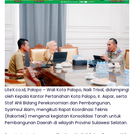
LiteX.co.id, Palopo – Wali Kota Palopo, Naili Trisal, didampingi
oleh Kepala Kantor Pertanahan Kota Palopo, Ir. Aspar, serta
Staf Ahli Bidang Perekonomian dan Pembangunan,
Syamsul Alam, mengikuti Rapat Koordinasi Teknis
(Rakortek) mengenai kegiatan Konsolidasi Tanah untuk
Pembangunan Daerah di wilayah Provinsi Sulawesi Selatan.