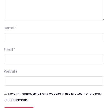
Name
*
Email
*
Website
Save my name, email, and website in this browser for the next
time I comment.