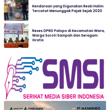
Kendaraan yang Digunakan Reski Halim
Tercatat Menunggak Pajak Sejak 2020
Reses DPRD Palopo di Kecamatan Wara,
Warga Soroti Sampah dan Seragam
Gratis