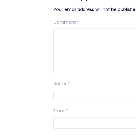
Your email address will not be publishe
Comment
*
Name
*
Email
*