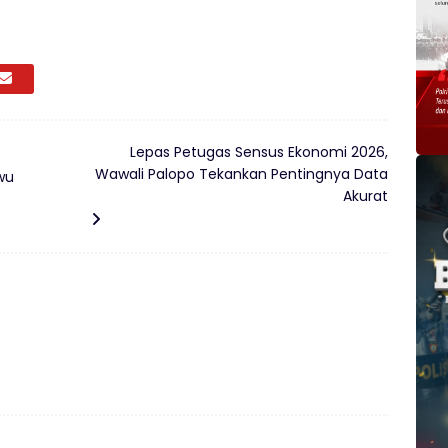
Lepas Petugas Sensus Ekonomi 2026,
Wawali Palopo Tekankan Pentingnya Data
wu
Akurat