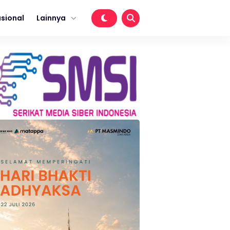
sional
Lainnya