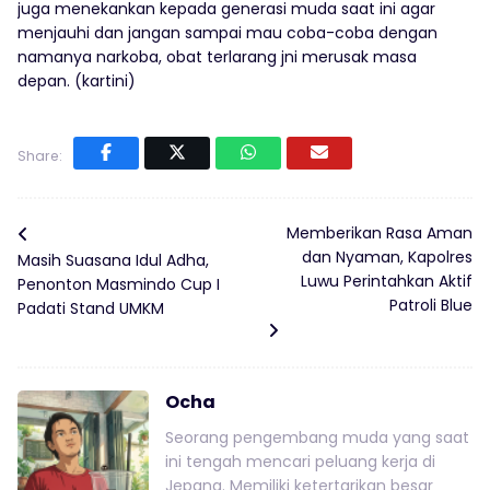
juga menekankan kepada generasi muda saat ini agar
menjauhi dan jangan sampai mau coba-coba dengan
namanya narkoba, obat terlarang jni merusak masa
depan. (kartini)
Share:
Memberikan Rasa Aman
dan Nyaman, Kapolres
Masih Suasana Idul Adha,
Luwu Perintahkan Aktif
Penonton Masmindo Cup I
Patroli Blue
Padati Stand UMKM
Ocha
Seorang pengembang muda yang saat
ini tengah mencari peluang kerja di
Jepang. Memiliki ketertarikan besar