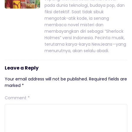
pada dunia teknologi, budaya pop, dan
fiksi detektif. Saat tidak sibuk
mengotak-atik kode, ia senang
membaca novel misteri dan
membayangkan diri sebagai “Sherlock
Holmes” versi Indonesia. Pecinta musik,
terutama karya-karya NewJeans—yang
menurutnya, akan selalu abadi.
Leave a Reply
Your email address will not be published.
Required fields are
marked
*
Comment
*