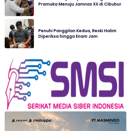
Pramuka Menuju Jamnas XII di Cibubur
Penuhi Panggilan Kedua, Reski Halim
Diperiksa hingga Enam Jam