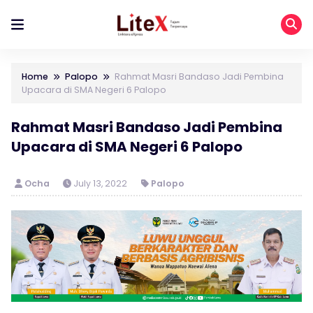
Home
Palopo
Rahmat Masri Bandaso Jadi Pembina
Upacara di SMA Negeri 6 Palopo
Rahmat Masri Bandaso Jadi Pembina
Upacara di SMA Negeri 6 Palopo
Ocha
July 13, 2022
Palopo