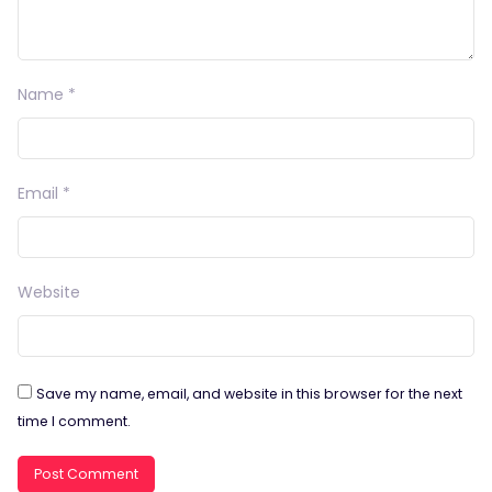
Name
*
Email
*
Website
Save my name, email, and website in this browser for the next
time I comment.