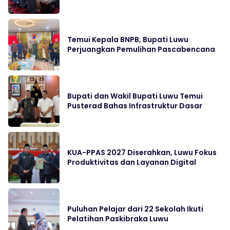
Temui Kepala BNPB, Bupati Luwu
Perjuangkan Pemulihan Pascabencana
Bupati dan Wakil Bupati Luwu Temui
Pusterad Bahas Infrastruktur Dasar
KUA-PPAS 2027 Diserahkan, Luwu Fokus
Produktivitas dan Layanan Digital
Puluhan Pelajar dari 22 Sekolah Ikuti
Pelatihan Paskibraka Luwu