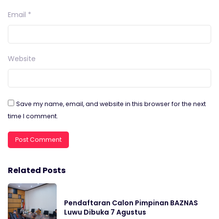
Email
*
Website
Save my name, email, and website in this browser for the next
time I comment.
Related Posts
Pendaftaran Calon Pimpinan BAZNAS
Luwu Dibuka 7 Agustus