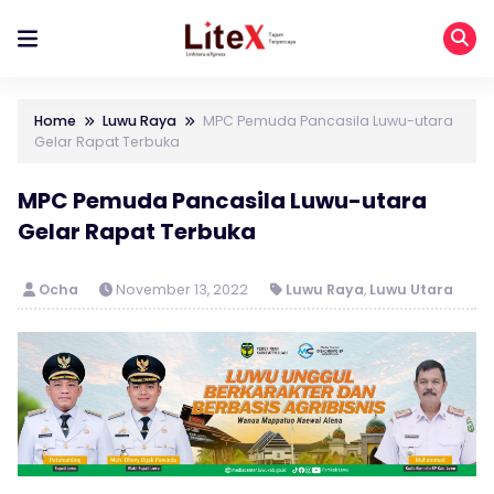
Home
Luwu Raya
MPC Pemuda Pancasila Luwu-utara
Gelar Rapat Terbuka
MPC Pemuda Pancasila Luwu-utara
Gelar Rapat Terbuka
Ocha
November 13, 2022
Luwu Raya
,
Luwu Utara