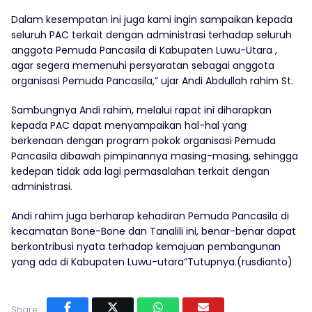
Dalam kesempatan ini juga kami ingin sampaikan kepada
seluruh PAC terkait dengan administrasi terhadap seluruh
anggota Pemuda Pancasila di Kabupaten Luwu-Utara ,
agar segera memenuhi persyaratan sebagai anggota
organisasi Pemuda Pancasila,” ujar Andi Abdullah rahim St.
Sambungnya Andi rahim, melalui rapat ini diharapkan
kepada PAC dapat menyampaikan hal-hal yang
berkenaan dengan program pokok organisasi Pemuda
Pancasila dibawah pimpinannya masing-masing, sehingga
kedepan tidak ada lagi permasalahan terkait dengan
administrasi.
Andi rahim juga berharap kehadiran Pemuda Pancasila di
kecamatan Bone-Bone dan Tanalili ini, benar-benar dapat
berkontribusi nyata terhadap kemajuan pembangunan
yang ada di Kabupaten Luwu-utara”Tutupnya.(rusdianto)
Share: