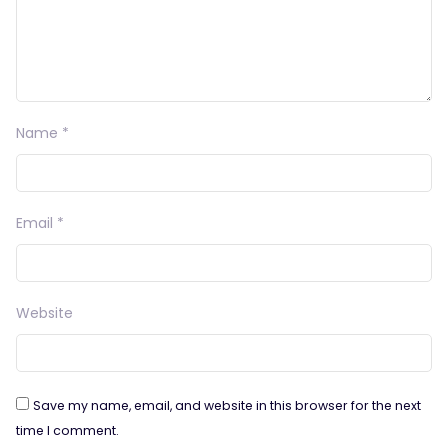
Name
*
Email
*
Website
Save my name, email, and website in this browser for the next
time I comment.