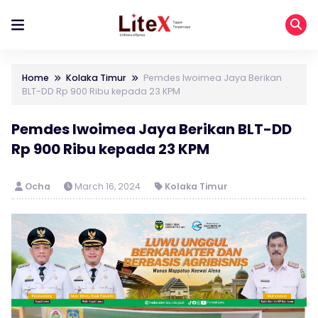
Home
Kolaka Timur
Pemdes Iwoimea Jaya Berikan
BLT-DD Rp 900 Ribu kepada 23 KPM
Pemdes Iwoimea Jaya Berikan BLT-DD
Rp 900 Ribu kepada 23 KPM
Ocha
March 16, 2024
Kolaka Timur