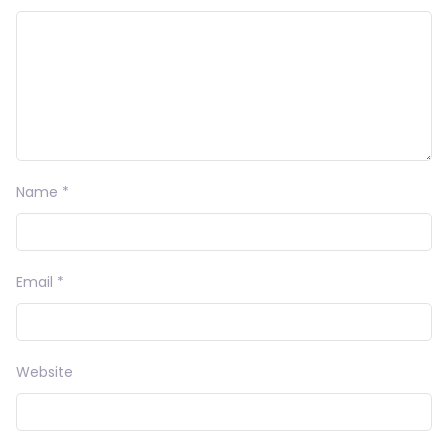
Name
*
Email
*
Website