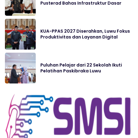
Pusterad Bahas Infrastruktur Dasar
KUA-PPAS 2027 Diserahkan, Luwu Fokus
Produktivitas dan Layanan Digital
Puluhan Pelajar dari 22 Sekolah Ikuti
Pelatihan Paskibraka Luwu