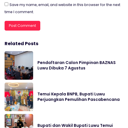
Save my name, email, and website in this browser for the next
time I comment.
Related Posts
Pendaftaran Calon Pimpinan BAZNAS
Luwu Dibuka 7 Agustus
Temui Kepala BNPB, Bupati Luwu
Perjuangkan Pemulihan Pascabencana
Bupati dan Wakil Bupati Luwu Temui