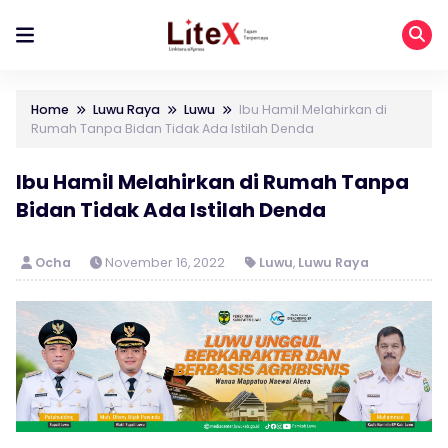
Home
Luwu Raya
Luwu
Ibu Hamil Melahirkan di
Rumah Tanpa Bidan Tidak Ada Istilah Denda
Ibu Hamil Melahirkan di Rumah Tanpa
Bidan Tidak Ada Istilah Denda
Ocha
November 16, 2022
Luwu
,
Luwu Raya