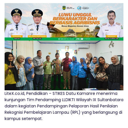
LiteX.co.id, Pendidikan – STIKES Datu Kamanre menerima
kunjungan Tim Pendamping LLDIKTI Wilayah IX Sultanbatara
dalam kegiatan Pendampingan Pelaporan Hasil Penilaian
Rekognisi Pembelajaran Lampau (RPL) yang berlangsung di
kampus setempat.