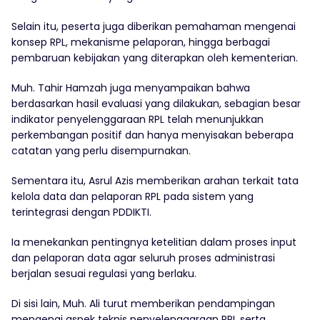
Selain itu, peserta juga diberikan pemahaman mengenai
konsep RPL, mekanisme pelaporan, hingga berbagai
pembaruan kebijakan yang diterapkan oleh kementerian.
Muh. Tahir Hamzah juga menyampaikan bahwa
berdasarkan hasil evaluasi yang dilakukan, sebagian besar
indikator penyelenggaraan RPL telah menunjukkan
perkembangan positif dan hanya menyisakan beberapa
catatan yang perlu disempurnakan.
Sementara itu, Asrul Azis memberikan arahan terkait tata
kelola data dan pelaporan RPL pada sistem yang
terintegrasi dengan PDDIKTI.
Ia menekankan pentingnya ketelitian dalam proses input
dan pelaporan data agar seluruh proses administrasi
berjalan sesuai regulasi yang berlaku.
Di sisi lain, Muh. Ali turut memberikan pendampingan
mengenai aspek teknis penyelenggaraan RPL serta