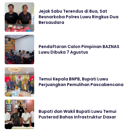
Jejak Sabu Terendus di Bua, Sat
Resnarkoba Polres Luwu Ringkus Dua
Bersaudara
Pendaftaran Calon Pimpinan BAZNAS
Luwu Dibuka 7 Agustus
Temui Kepala BNPB, Bupati Luwu
Perjuangkan Pemulihan Pascabencana
Bupati dan Wakil Bupati Luwu Temui
Pusterad Bahas Infrastruktur Dasar