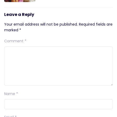
Leave a Reply
Your email address will not be published.
Required fields are
marked
*
Comment
*
Name
*