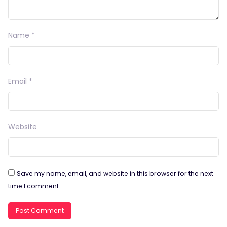
Name
*
Email
*
Website
Save my name, email, and website in this browser for the next
time I comment.