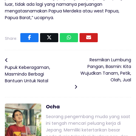
luar, tidak ada lagi yang namanya perjuangan
mengatasnamakan Papua Merdeka atau west Papua,
Papua Barat,” ucapnya.
Share:
Resmikan Lumbung
Pangan, Basmin: Kita
Pupuk Keberagaman,
Wujudkan Tanam, Petik,
Masmindo Berbagi
Olah, Jual
Bantuan Untuk Natal
Ocha
Seorang pengembang muda yang saat
ini tengah mencari peluang kerja di
Jepang. Memiliki ketertarikan besar