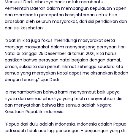
Menurut Dedi, pihaknya hadir untuk membantu
Pemerintah Daerah dalam membangun Kepulauan Yapen
dan membantu percepatan kesejahteraan untuk bisa
dirasakan oleh seluruh masyarakat, dari sisi pendidikan dan
dari sisi kesehatan.
“Saat ini kita juga fokus melindungi masyarakat serta
menjaga masyarakat dalam menyongsong perayaan Hari
Natal di tanggal 25 Desember di tahun 2021, kita harus
pastikan bahwa perayaan natal berjalan dengan damai,
aman, sukacita dan penuh hikmat sehingga saudara kita
semua yang merayakan Natal dapat melaksanakan ibadah
dengan tenang,” ujar Dedi.
Ia menambahkan bahwa kami menyambut baik upaya
nyata dari semua pihaknya yang telah menyerahkan diri
dan menyatakan bahwa kita semua adalah Negara
Kesatuan Republik Indonesia.
“Papua dari dulu adalah Indonesia, Indonesia adalah Papua
jadi sudah tidak ada lagi perjuangan – perjuangan yang di