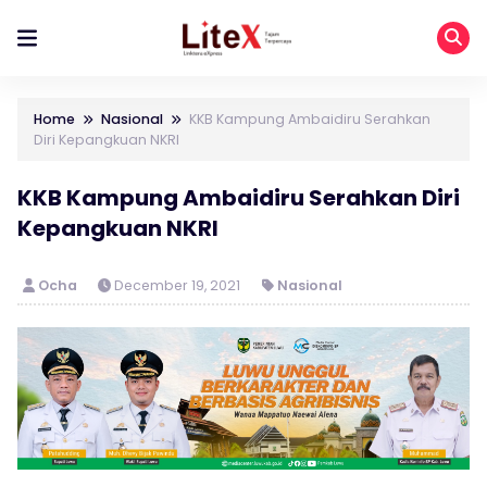
Home
Nasional
KKB Kampung Ambaidiru Serahkan
Diri Kepangkuan NKRI
KKB Kampung Ambaidiru Serahkan Diri
Kepangkuan NKRI
Ocha
December 19, 2021
Nasional