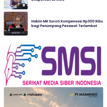
Hakim MK Soroti Kompensasi Rp300 Ribu
bagi Penumpang Pesawat Terlambat