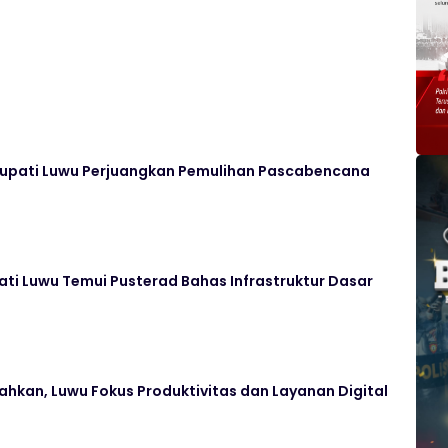
Bupati Luwu Perjuangkan Pemulihan Pascabencana
ati Luwu Temui Pusterad Bahas Infrastruktur Dasar
hkan, Luwu Fokus Produktivitas dan Layanan Digital