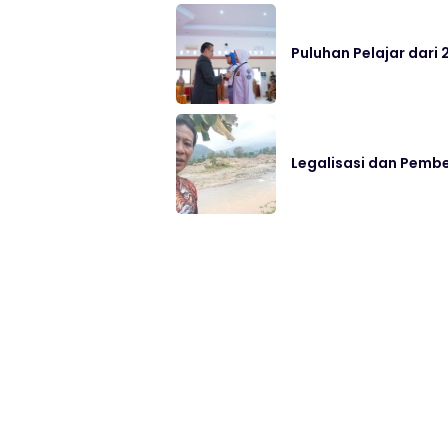
Puluhan Pelajar dari 
Legalisasi dan Pemb