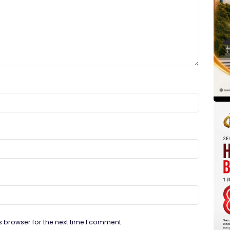
s browser for the next time I comment.