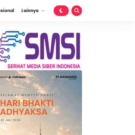
sional
Lainnya