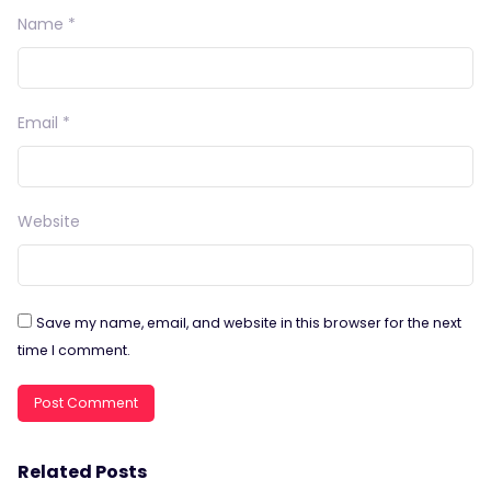
Name
*
Email
*
Website
Save my name, email, and website in this browser for the next
time I comment.
Related Posts