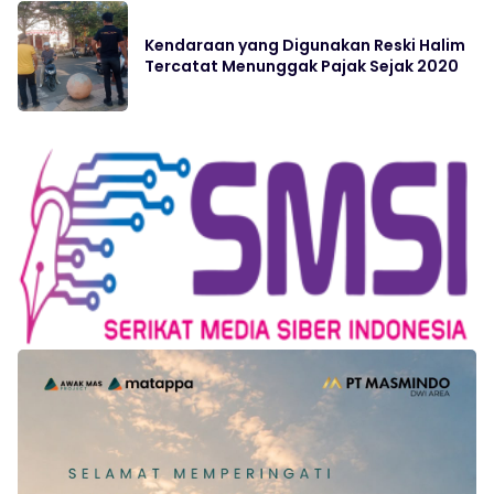
Kendaraan yang Digunakan Reski Halim
Tercatat Menunggak Pajak Sejak 2020