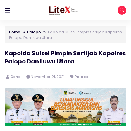
Home
Palopo
Kapolda Sulsel Pimpin Sertijab Kapolres
Palopo Dan Luwu Utara
Kapolda Sulsel Pimpin Sertijab Kapolres
Palopo Dan Luwu Utara
Ocha
November 21, 2021
Palopo