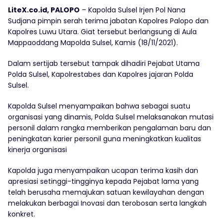
LiteX.co.id, PALOPO
– Kapolda Sulsel Irjen Pol Nana
Sudjana pimpin serah terima jabatan Kapolres Palopo dan
Kapolres Luwu Utara. Giat tersebut berlangsung di Aula
Mappaoddang Mapolda Sulsel, Kamis (18/11/2021).
Dalam sertijab tersebut tampak dihadiri Pejabat Utama
Polda Sulsel, Kapolrestabes dan Kapolres jajaran Polda
Sulsel.
Kapolda Sulsel menyampaikan bahwa sebagai suatu
organisasi yang dinamis, Polda Sulsel melaksanakan mutasi
personil dalam rangka memberikan pengalaman baru dan
peningkatan karier personil guna meningkatkan kualitas
kinerja organisasi
Kapolda juga menyampaikan ucapan terima kasih dan
apresiasi setinggi-tingginya kepada Pejabat lama yang
telah berusaha memajukan satuan kewilayahan dengan
melakukan berbagai Inovasi dan terobosan serta langkah
konkret.