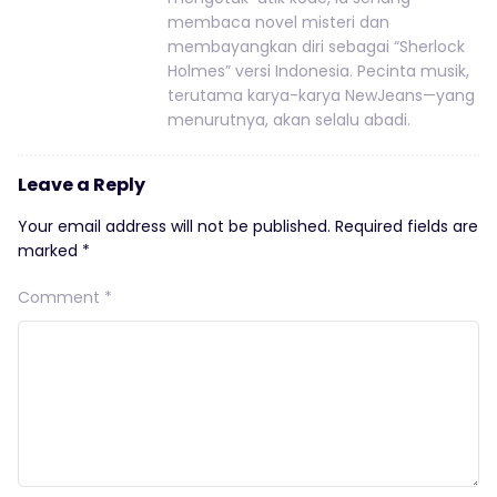
membaca novel misteri dan
membayangkan diri sebagai “Sherlock
Holmes” versi Indonesia. Pecinta musik,
terutama karya-karya NewJeans—yang
menurutnya, akan selalu abadi.
Leave a Reply
Your email address will not be published.
Required fields are
marked
*
Comment
*