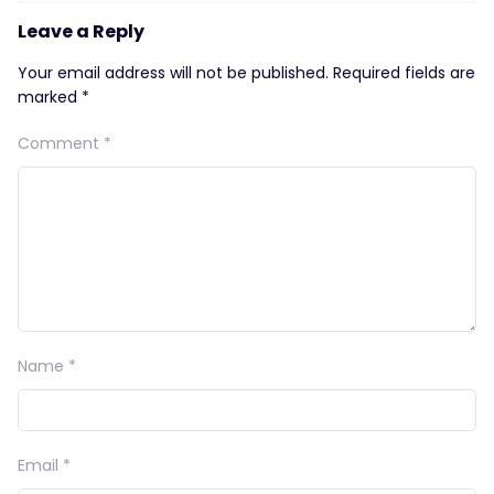
Leave a Reply
Your email address will not be published.
Required fields are
marked
*
Comment
*
Name
*
Email
*