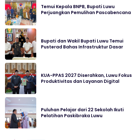
Temui Kepala BNPB, Bupati Luwu
Perjuangkan Pemulihan Pascabencana
Bupati dan Wakil Bupati Luwu Temui
Pusterad Bahas Infrastruktur Dasar
KUA-PPAS 2027 Diserahkan, Luwu Fokus
Produktivitas dan Layanan Digital
Puluhan Pelajar dari 22 Sekolah Ikuti
Pelatihan Paskibraka Luwu