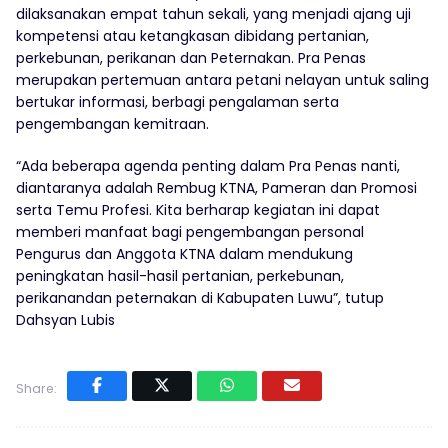
dilaksanakan empat tahun sekali, yang menjadi ajang uji
kompetensi atau ketangkasan dibidang pertanian,
perkebunan, perikanan dan Peternakan. Pra Penas
merupakan pertemuan antara petani nelayan untuk saling
bertukar informasi, berbagi pengalaman serta
pengembangan kemitraan.
“Ada beberapa agenda penting dalam Pra Penas nanti,
diantaranya adalah Rembug KTNA, Pameran dan Promosi
serta Temu Profesi. Kita berharap kegiatan ini dapat
memberi manfaat bagi pengembangan personal
Pengurus dan Anggota KTNA dalam mendukung
peningkatan hasil-hasil pertanian, perkebunan,
perikanandan peternakan di Kabupaten Luwu”, tutup
Dahsyan Lubis
Share: