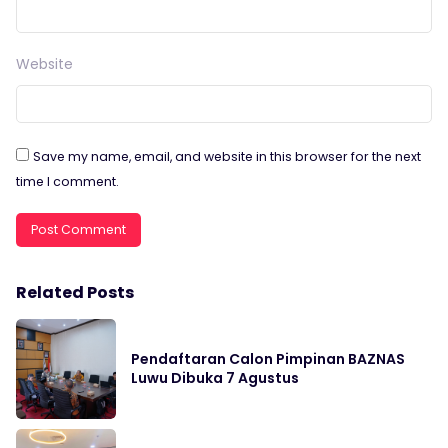
Website
Save my name, email, and website in this browser for the next
time I comment.
Related Posts
Pendaftaran Calon Pimpinan BAZNAS
Luwu Dibuka 7 Agustus