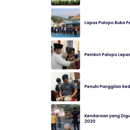
Lapas Palopo Buka Pe
Pemkot Palopo Lepas
Penuhi Panggilan Ked
Kendaraan yang Digu
2020