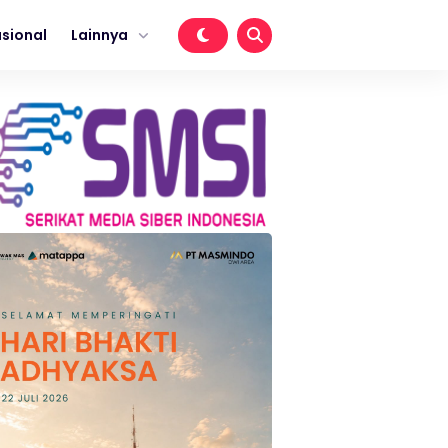
sional
Lainnya