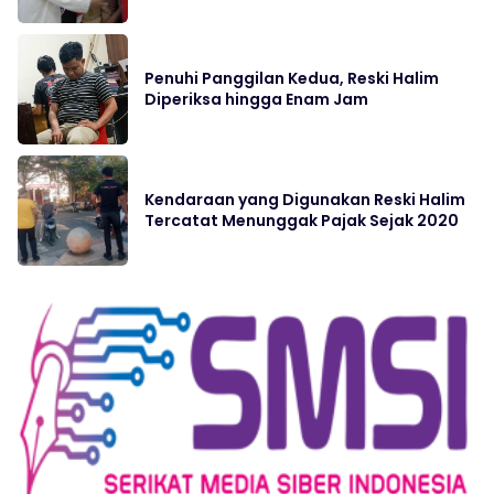
Penuhi Panggilan Kedua, Reski Halim
Diperiksa hingga Enam Jam
Kendaraan yang Digunakan Reski Halim
Tercatat Menunggak Pajak Sejak 2020