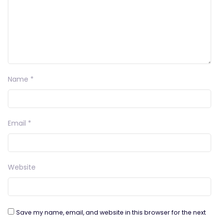
Name
*
Email
*
Website
Save my name, email, and website in this browser for the next