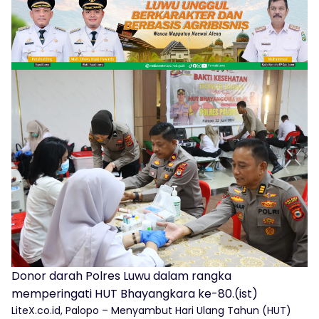
Donor darah Polres Luwu dalam rangka
memperingati HUT Bhayangkara ke-80.(ist)
LiteX.co.id, Palopo – Menyambut Hari Ulang Tahun (HUT)