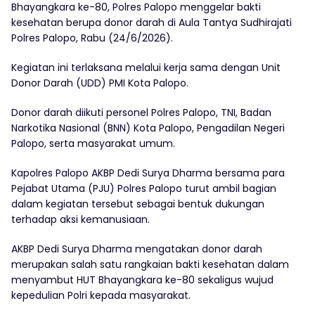
Bhayangkara ke-80, Polres Palopo menggelar bakti
kesehatan berupa donor darah di Aula Tantya Sudhirajati
Polres Palopo, Rabu (24/6/2026).
Kegiatan ini terlaksana melalui kerja sama dengan Unit
Donor Darah (UDD) PMI Kota Palopo.
Donor darah diikuti personel Polres Palopo, TNI, Badan
Narkotika Nasional (BNN) Kota Palopo, Pengadilan Negeri
Palopo, serta masyarakat umum.
Kapolres Palopo AKBP Dedi Surya Dharma bersama para
Pejabat Utama (PJU) Polres Palopo turut ambil bagian
dalam kegiatan tersebut sebagai bentuk dukungan
terhadap aksi kemanusiaan.
AKBP Dedi Surya Dharma mengatakan donor darah
merupakan salah satu rangkaian bakti kesehatan dalam
menyambut HUT Bhayangkara ke-80 sekaligus wujud
kepedulian Polri kepada masyarakat.