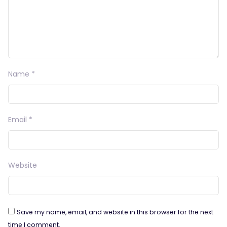
Name
*
Email
*
Website
Save my name, email, and website in this browser for the next
time I comment.