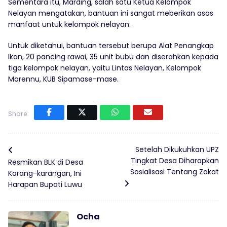
Sementara itu, Marding, salah satu Ketua Kelompok
Nelayan mengatakan, bantuan ini sangat meberikan asas
manfaat untuk kelompok nelayan.
Untuk diketahui, bantuan tersebut berupa Alat Penangkap
Ikan, 20 pancing rawai, 35 unit bubu dan diserahkan kepada
tiga kelompok nelayan, yaitu Lintas Nelayan, Kelompok
Marennu, KUB Sipamase-mase.
Share:
Setelah Dikukuhkan UPZ
Tingkat Desa Diharapkan
Resmikan BLK di Desa
Sosialisasi Tentang Zakat
Karang-karangan, Ini
Harapan Bupati Luwu
Ocha