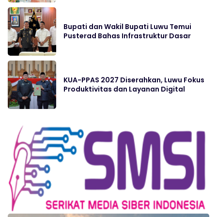
Bupati dan Wakil Bupati Luwu Temui
Pusterad Bahas Infrastruktur Dasar
KUA-PPAS 2027 Diserahkan, Luwu Fokus
Produktivitas dan Layanan Digital