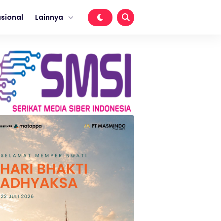
sional
Lainnya