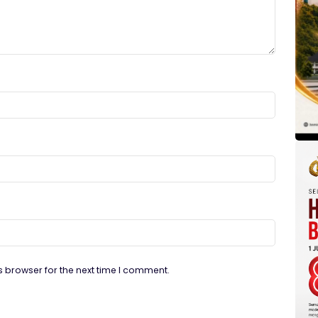
s browser for the next time I comment.