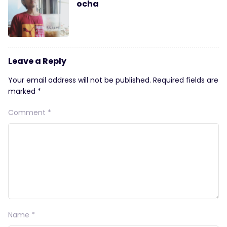
ocha
Leave a Reply
Your email address will not be published.
Required fields are
marked
*
Comment
*
Name
*