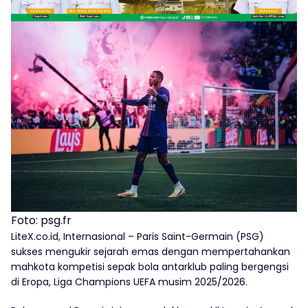
Foto: psg.fr
LiteX.co.id, Internasional – Paris Saint-Germain (PSG)
sukses mengukir sejarah emas dengan mempertahankan
mahkota kompetisi sepak bola antarklub paling bergengsi
di Eropa, Liga Champions UEFA musim 2025/2026.