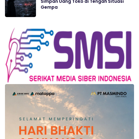
Simpan Uang Toko di Tengah Situasi
Gempa