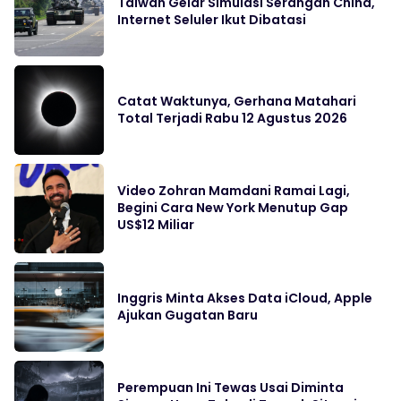
Taiwan Gelar Simulasi Serangan China,
Internet Seluler Ikut Dibatasi
Catat Waktunya, Gerhana Matahari
Total Terjadi Rabu 12 Agustus 2026
Video Zohran Mamdani Ramai Lagi,
Begini Cara New York Menutup Gap
US$12 Miliar
Inggris Minta Akses Data iCloud, Apple
Ajukan Gugatan Baru
Perempuan Ini Tewas Usai Diminta