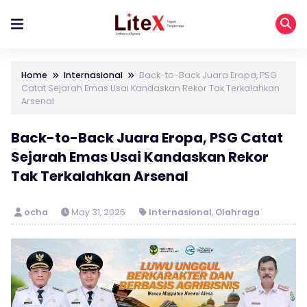
Home
Internasional
Back-to-Back Juara Eropa, PSG
Catat Sejarah Emas Usai Kandaskan Rekor Tak Terkalahkan
Arsenal
Back-to-Back Juara Eropa, PSG Catat
Sejarah Emas Usai Kandaskan Rekor
Tak Terkalahkan Arsenal
ocha
May 31, 2026
Internasional
,
Olahraga