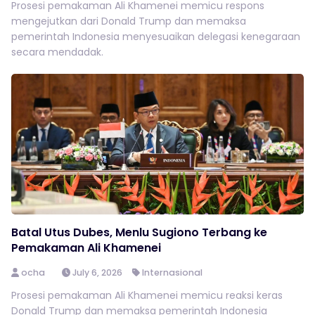
Prosesi pemakaman Ali Khamenei memicu respons
mengejutkan dari Donald Trump dan memaksa
pemerintah Indonesia menyesuaikan delegasi kenegaraan
secara mendadak.
Batal Utus Dubes, Menlu Sugiono Terbang ke
Pemakaman Ali Khamenei
ocha
July 6, 2026
Internasional
Prosesi pemakaman Ali Khamenei memicu reaksi keras
Donald Trump dan memaksa pemerintah Indonesia