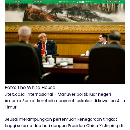
Foto: The White House
LiteX.co.id, Internasional – Manuver politik luar negeri
Amerika Serikat kembali menyoroti eskalasi di kawasan Asia
Timur.
Seusai merampungkan pertemuan kenegaraan tingkat
tinggi selama dua hari dengan Presiden China Xi Jinping di