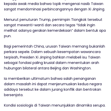
kepada awak media bahwa topik mengenai nasib Taiwan
sangat mendominasi perbincangannya dengan Xi Jinping.
Menurut penuturan Trump, pemimpin Tiongkok tersebut
sangat mewanti-wanti dan secara tegas “tidak ingin
melihat adanya gerakan kemerdekaan” dalam bentuk apa
pun.
Bagi pemerintah China, urusan Taiwan memang bukanlah
perkara sepele. Dalam sebuah kesempatan wawancara
terpisah, Presiden Xi Jinping bahkan melabeli isu Taiwan
sebagai fondasi paling krusial dalam menentukan arah
hubungan bilateral antara Beijing dan Washington.
Ia memberikan ultimatum bahwa salah penanganan
dalam masalah ini dapat menjerumuskan kedua negara
adidaya tersebut ke dalam jurang konflik dan bentrokan
bersenjata.
Kondisi sosiologis di Taiwan menunjukkan dinamika serupa.