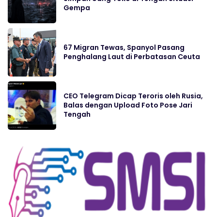
Gempa
67 Migran Tewas, Spanyol Pasang
Penghalang Laut di Perbatasan Ceuta
CEO Telegram Dicap Teroris oleh Rusia,
Balas dengan Upload Foto Pose Jari
Tengah