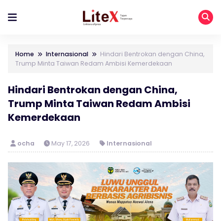
Home
Internasional
Hindari Bentrokan dengan China,
Trump Minta Taiwan Redam Ambisi Kemerdekaan
Hindari Bentrokan dengan China,
Trump Minta Taiwan Redam Ambisi
Kemerdekaan
ocha
May 17, 2026
Internasional