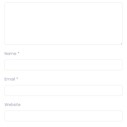
Name
*
Email
*
Website