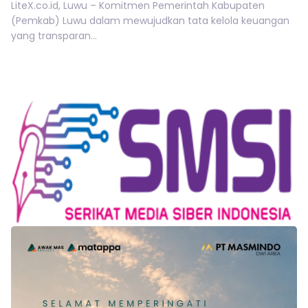
LiteX.co.id, Luwu – Komitmen Pemerintah Kabupaten
(Pemkab) Luwu dalam mewujudkan tata kelola keuangan
yang transparan...