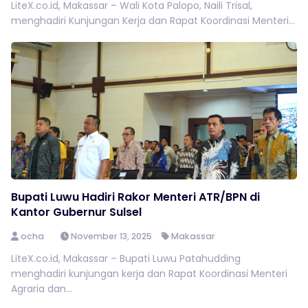
LiteX.co.id, Makassar – Wali Kota Palopo, Naili Trisal,
menghadiri Kunjungan Kerja dan Rapat Koordinasi Menteri...
Bupati Luwu Hadiri Rakor Menteri ATR/BPN di
Kantor Gubernur Sulsel
ocha
November 13, 2025
Makassar
LiteX.co.id, Makassar – Bupati Luwu Patahudding
menghadiri kunjungan kerja dan Rapat Koordinasi Menteri
Agraria dan...