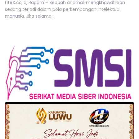
LiteX.co.id, Ragam – Sebuah anomali mengkhawatirkan
sedang terjadi dalam pola perkembangan intelektual
manusia. Jika selama...