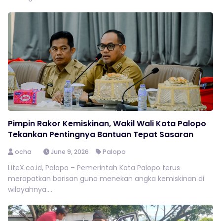
Pimpin Rakor Kemiskinan, Wakil Wali Kota Palopo
Tekankan Pentingnya Bantuan Tepat Sasaran
ocha
June 9, 2026
Palopo
LiteX.co.id, Palopo – Pemerintah Kota Palopo terus
merapatkan barisan guna menekan angka kemiskinan di
wilayahnya....