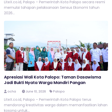
LiteX.co.id, Palopo – Pemerintah Kota Palopo secara resmi
memulai tahapan pelaksanaan Sensus Ekonomi tahun
2026...
Apresiasi Wali Kota Palopo: Taman Dasawisma
Jadi Bukti Nyata Warga Mandiri Pangan
ocha
June 10, 2026
Palopo
LiteX.co.id, Palopo – Pemerintah Kota Palopo terus
mendorong kreativitas warga dalam memanfaatkan lahan
kosong untuk...