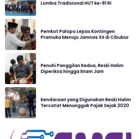
Lomba Tradisional HUT ke-81 RI
Pemkot Palopo Lepas Kontingen
Pramuka Menuju Jamnas XII di Cibubur
Penuhi Panggilan Kedua, Reski Halim
Diperiksa hingga Enam Jam
Kendaraan yang Digunakan Reski Halim
Tercatat Menunggak Pajak Sejak 2020