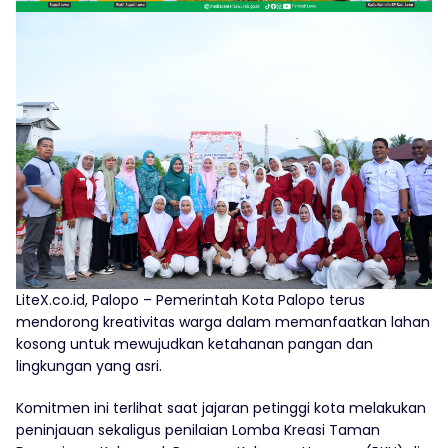
LiteX.co.id, Palopo – Pemerintah Kota Palopo terus
mendorong kreativitas warga dalam memanfaatkan lahan
kosong untuk mewujudkan ketahanan pangan dan
lingkungan yang asri.
Komitmen ini terlihat saat jajaran petinggi kota melakukan
peninjauan sekaligus penilaian Lomba Kreasi Taman