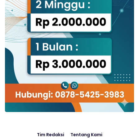
Tim Redaksi
Tentang Kami