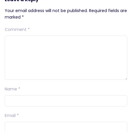
Your email address will not be published.
Required fields are
marked
*
Comment
*
Name
*
Email
*