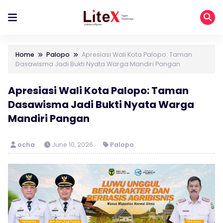
Home
Palopo
Apresiasi Wali Kota Palopo: Taman
Dasawisma Jadi Bukti Nyata Warga Mandiri Pangan
Apresiasi Wali Kota Palopo: Taman
Dasawisma Jadi Bukti Nyata Warga
Mandiri Pangan
ocha
June 10, 2026
Palopo