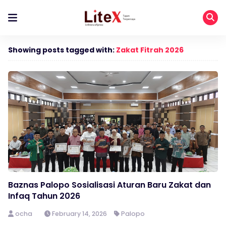
Showing posts tagged with:
Zakat Fitrah 2026
Baznas Palopo Sosialisasi Aturan Baru Zakat dan
Infaq Tahun 2026
ocha
February 14, 2026
Palopo