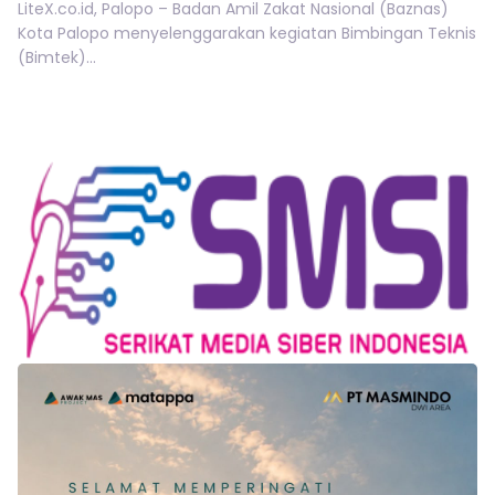
LiteX.co.id, Palopo – Badan Amil Zakat Nasional (Baznas)
Kota Palopo menyelenggarakan kegiatan Bimbingan Teknis
(Bimtek)...