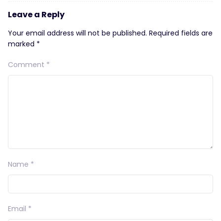
Leave a Reply
Your email address will not be published.
Required fields are
marked
*
Comment
*
Name
*
Email
*