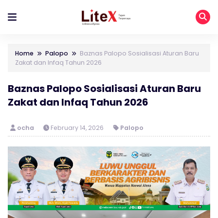
Home
Palopo
Baznas Palopo Sosialisasi Aturan Baru
Zakat dan Infaq Tahun 2026
Baznas Palopo Sosialisasi Aturan Baru
Zakat dan Infaq Tahun 2026
ocha
February 14, 2026
Palopo