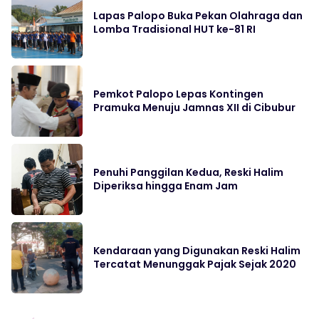
Lapas Palopo Buka Pekan Olahraga dan
Lomba Tradisional HUT ke-81 RI
Pemkot Palopo Lepas Kontingen
Pramuka Menuju Jamnas XII di Cibubur
Penuhi Panggilan Kedua, Reski Halim
Diperiksa hingga Enam Jam
Kendaraan yang Digunakan Reski Halim
Tercatat Menunggak Pajak Sejak 2020