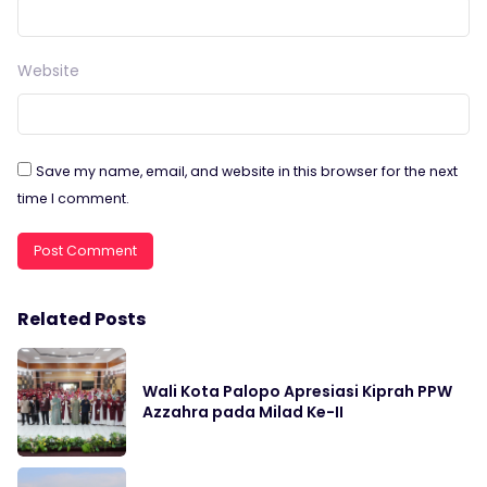
Website
Save my name, email, and website in this browser for the next
time I comment.
Related Posts
Wali Kota Palopo Apresiasi Kiprah PPW
Azzahra pada Milad Ke-II