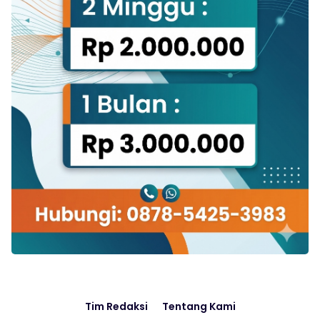
Tim Redaksi
Tentang Kami