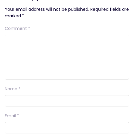
Your email address will not be published.
Required fields are
marked
*
Comment
*
Name
*
Email
*