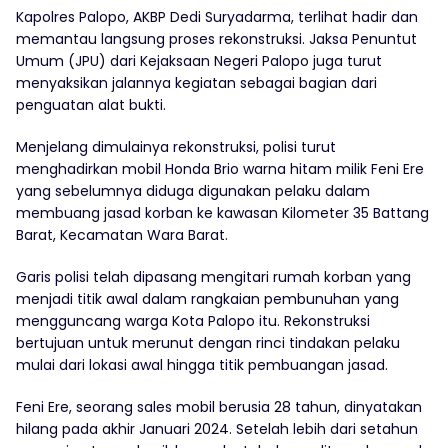
Kapolres Palopo, AKBP Dedi Suryadarma, terlihat hadir dan
memantau langsung proses rekonstruksi. Jaksa Penuntut
Umum (JPU) dari Kejaksaan Negeri Palopo juga turut
menyaksikan jalannya kegiatan sebagai bagian dari
penguatan alat bukti.
Menjelang dimulainya rekonstruksi, polisi turut
menghadirkan mobil Honda Brio warna hitam milik Feni Ere
yang sebelumnya diduga digunakan pelaku dalam
membuang jasad korban ke kawasan Kilometer 35 Battang
Barat, Kecamatan Wara Barat.
Garis polisi telah dipasang mengitari rumah korban yang
menjadi titik awal dalam rangkaian pembunuhan yang
mengguncang warga Kota Palopo itu. Rekonstruksi
bertujuan untuk merunut dengan rinci tindakan pelaku
mulai dari lokasi awal hingga titik pembuangan jasad.
Feni Ere, seorang sales mobil berusia 28 tahun, dinyatakan
hilang pada akhir Januari 2024. Setelah lebih dari setahun