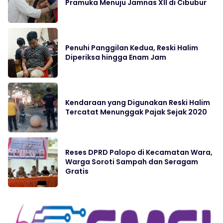
Pramuka Menuju Jamnas XII di Cibubur
Penuhi Panggilan Kedua, Reski Halim
Diperiksa hingga Enam Jam
Kendaraan yang Digunakan Reski Halim
Tercatat Menunggak Pajak Sejak 2020
Reses DPRD Palopo di Kecamatan Wara,
Warga Soroti Sampah dan Seragam
Gratis