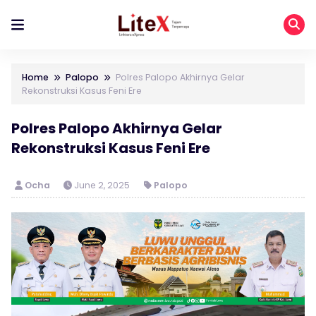
Home
Palopo
Polres Palopo Akhirnya Gelar
Rekonstruksi Kasus Feni Ere
Polres Palopo Akhirnya Gelar
Rekonstruksi Kasus Feni Ere
Ocha
June 2, 2025
Palopo