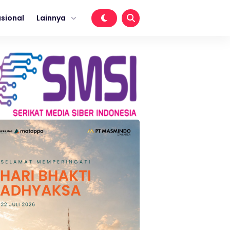
sional
Lainnya