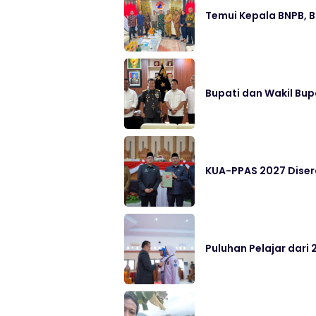
Temui Kepala BNPB, 
Bupati dan Wakil Bup
KUA-PPAS 2027 Disera
Puluhan Pelajar dari 