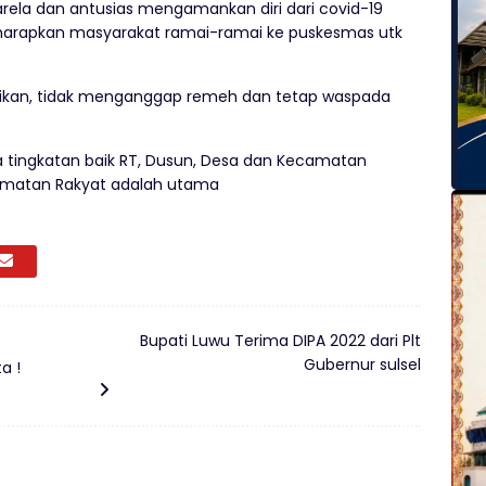
rela dan antusias mengamankan diri dari covid-19
iharapkan masyarakat ramai-ramai ke puskesmas utk
ikan, tidak menganggap remeh dan tetap waspada
 tingkatan baik RT, Dusun, Desa dan Kecamatan
matan Rakyat adalah utama
Bupati Luwu Terima DIPA 2022 dari Plt
Gubernur sulsel
a !