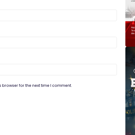
s browser for the next time I comment.