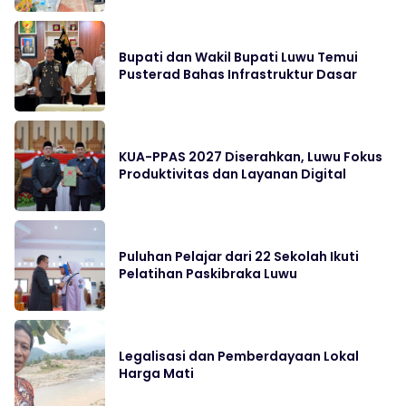
Bupati dan Wakil Bupati Luwu Temui
Pusterad Bahas Infrastruktur Dasar
KUA-PPAS 2027 Diserahkan, Luwu Fokus
Produktivitas dan Layanan Digital
Puluhan Pelajar dari 22 Sekolah Ikuti
Pelatihan Paskibraka Luwu
Legalisasi dan Pemberdayaan Lokal
Harga Mati