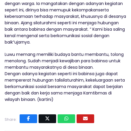
dengan warga. Ia mangatakan dengan adanyan kegiatan
sepert ini, dirinya bisa memupuk kekompakanserta
kebersamaan terhadap masyarakat, khususnya di desanya
binaan. Ajang silaturahmi seperti ini menjaga hubungan
baik antara babinsa dengan masyarakat. ” Kami bisa saling
kenal mengenal serta berkomunikasi sosial dengan
baik”ujarnya.
Luwu memang memiliki budaya bantu membantu, tolong
menolong. Sudah menjadi kewajiban para babinsa untuk
membantu masyarakatnya di desa binaan.
Dengan adanya kegiatan seperti ini babinsa juga dapat
mempererat hubungan talisilaturahim, kekeluargaan serta
berkomunikasi sosial bersama masyarakat dapat berjalan
dengan baik dan kerja sama menjaga Kamtibmas di
wilayah binaan. (kartini)
Share: