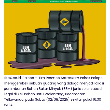
LiteX.co.id, Palopo – Tim Resmob Satreskrim Polres Palopo
menggerebek sebuah gudang yang diduga menjadi lokasi
penimbunan Bahan Bakar Minyak (BBM) jenis solar subsidi
ilegal di Kelurahan Batu Walenrang, Kecamatan
Telluwanua, pada Sabtu (02/08/2025) sekitar pukul 16.30
WITA.