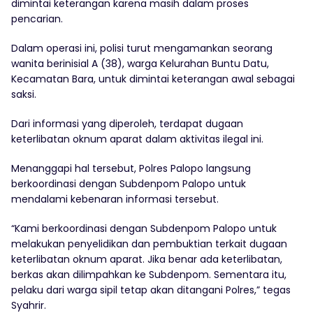
dimintai keterangan karena masih dalam proses
pencarian.
Dalam operasi ini, polisi turut mengamankan seorang
wanita berinisial A (38), warga Kelurahan Buntu Datu,
Kecamatan Bara, untuk dimintai keterangan awal sebagai
saksi.
Dari informasi yang diperoleh, terdapat dugaan
keterlibatan oknum aparat dalam aktivitas ilegal ini.
Menanggapi hal tersebut, Polres Palopo langsung
berkoordinasi dengan Subdenpom Palopo untuk
mendalami kebenaran informasi tersebut.
“Kami berkoordinasi dengan Subdenpom Palopo untuk
melakukan penyelidikan dan pembuktian terkait dugaan
keterlibatan oknum aparat. Jika benar ada keterlibatan,
berkas akan dilimpahkan ke Subdenpom. Sementara itu,
pelaku dari warga sipil tetap akan ditangani Polres,” tegas
Syahrir.