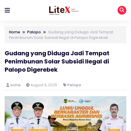
Home
Palopo
Gudang yang Diduga Jadi Tempat
Penimbunan Solar Subsidi Ilegal di Palopo Digerebek
Gudang yang Diduga Jadi Tempat
Penimbunan Solar Subsidi Ilegal di
Palopo Digerebek
ocha
August 9, 2025
Palopo