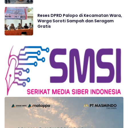
Reses DPRD Palopo di Kecamatan Wara,
Warga Soroti Sampah dan Seragam
Gratis