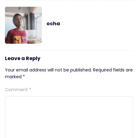
ocha
Leave a Reply
Your email address will not be published.
Required fields are
marked
*
Comment
*