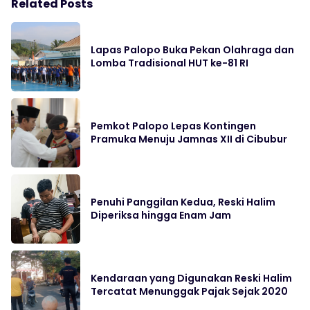
Related Posts
Lapas Palopo Buka Pekan Olahraga dan
Lomba Tradisional HUT ke-81 RI
Pemkot Palopo Lepas Kontingen
Pramuka Menuju Jamnas XII di Cibubur
Penuhi Panggilan Kedua, Reski Halim
Diperiksa hingga Enam Jam
Kendaraan yang Digunakan Reski Halim
Tercatat Menunggak Pajak Sejak 2020