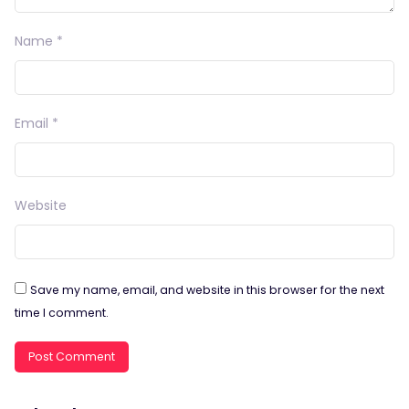
Name
*
Email
*
Website
Save my name, email, and website in this browser for the next
time I comment.