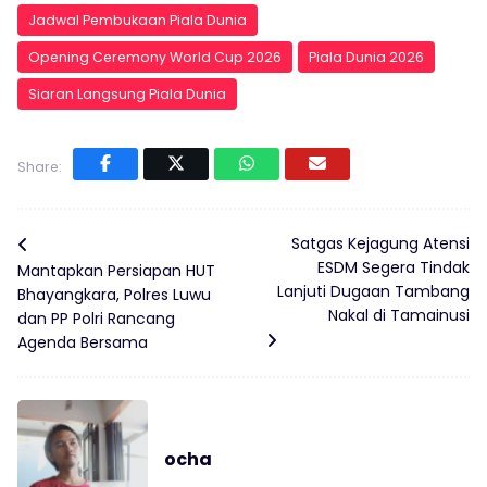
Jadwal Pembukaan Piala Dunia
Opening Ceremony World Cup 2026
Piala Dunia 2026
Siaran Langsung Piala Dunia
Share:
Satgas Kejagung Atensi
ESDM Segera Tindak
Mantapkan Persiapan HUT
Lanjuti Dugaan Tambang
Bhayangkara, Polres Luwu
Nakal di Tamainusi
dan PP Polri Rancang
Agenda Bersama
ocha