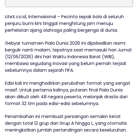
LiteX.co.id, Internasional – Pecinta sepak bola di seluruh
penjuru bumi kini tinggal menghitung jam menuju
perhelatan ajang olahraga paling bergengsi di dunia.
Gebyar turnamen Piala Dunia 2026 ini dijadwalkan resmi
bergulir nanti malam, tepatnya saat memasuki hari Jumat
(12/06/2026) dini hari Waktu Indonesia Barat (WIB),
membawa segudang inovasi yang belum pernah terjadi
sebelumnya dalam sejarah FIFA.
Edisi kali ini menghadirkan perubahan format yang sangat
masif. Untuk pertama kalinya, putaran final Piala Dunia
akan diikuti oleh 48 negara peserta, melonjak drastis dari
format 32 tim pada edisi-edisi sebelumnya.
Penambahan ini membuat persaingan semakin ketat
dengan total 12 grup dari Grup A hingga L, yang otomatis
meningkatkan jumlah pertandingan secara keseluruhan.