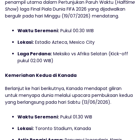
penampil utama dalam Pertunjukan Paruh Waktu (
Halftime
Show
) laga Final Piala Dunia FIFA 2026 yang dijadwalkan
bergulir pada hari Minggu (19/07/2026) mendatang.
Waktu Seremoni:
Pukul 00.30 WIB
Lokasi:
Estadio Azteca, Mexico City
Laga Perdana:
Meksiko vs Afrika Selatan (Kick-off
pukul 02.00 WIB)
Kemeriahan Kedua di Kanada
Berlanjut ke hari berikutnya, Kanada mendapat giliran
untuk menyapa dunia melalui upacara pembukaan kedua
yang berlangsung pada hari Sabtu (13/06/2026).
Waktu Seremoni:
Pukul 01.30 WIB
Lokasi:
Toronto Stadium, Kanada