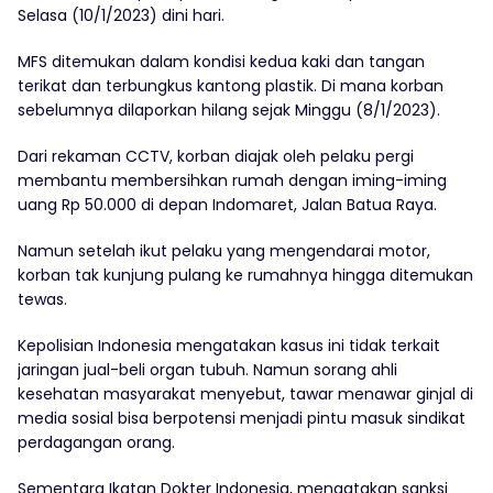
Selasa (10/1/2023) dini hari.
MFS ditemukan dalam kondisi kedua kaki dan tangan
terikat dan terbungkus kantong plastik. Di mana korban
sebelumnya dilaporkan hilang sejak Minggu (8/1/2023).
Dari rekaman CCTV, korban diajak oleh pelaku pergi
membantu membersihkan rumah dengan iming-iming
uang Rp 50.000 di depan Indomaret, Jalan Batua Raya.
Namun setelah ikut pelaku yang mengendarai motor,
korban tak kunjung pulang ke rumahnya hingga ditemukan
tewas.
Kepolisian Indonesia mengatakan kasus ini tidak terkait
jaringan jual-beli organ tubuh. Namun sorang ahli
kesehatan masyarakat menyebut, tawar menawar ginjal di
media sosial bisa berpotensi menjadi pintu masuk sindikat
perdagangan orang.
Sementara Ikatan Dokter Indonesia, mengatakan sanksi