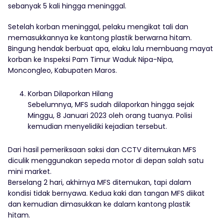
sebanyak 5 kali hingga meninggal.
Setelah korban meninggal, pelaku mengikat tali dan
memasukkannya ke kantong plastik berwarna hitam.
Bingung hendak berbuat apa, elaku lalu membuang mayat
korban ke Inspeksi Pam Timur Waduk Nipa-Nipa,
Moncongleo, Kabupaten Maros.
Korban Dilaporkan Hilang
Sebelumnya, MFS sudah dilaporkan hingga sejak
Minggu, 8 Januari 2023 oleh orang tuanya. Polisi
kemudian menyelidiki kejadian tersebut.
Dari hasil pemeriksaan saksi dan CCTV ditemukan MFS
diculik menggunakan sepeda motor di depan salah satu
mini market.
Berselang 2 hari, akhirnya MFS ditemukan, tapi dalam
kondisi tidak bernyawa. Kedua kaki dan tangan MFS diikat
dan kemudian dimasukkan ke dalam kantong plastik
hitam.