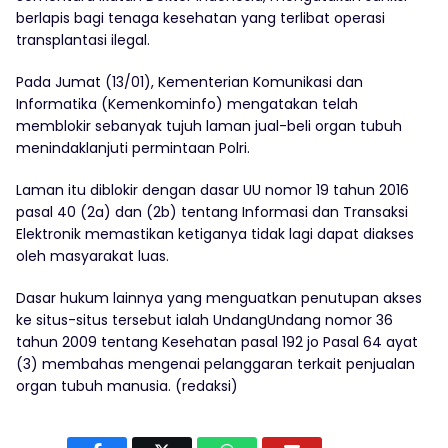
berlapis bagi tenaga kesehatan yang terlibat operasi
transplantasi ilegal.
Pada Jumat (13/01), Kementerian Komunikasi dan
Informatika (Kemenkominfo) mengatakan telah
memblokir sebanyak tujuh laman jual-beli organ tubuh
menindaklanjuti permintaan Polri.
Laman itu diblokir dengan dasar UU nomor 19 tahun 2016
pasal 40 (2a) dan (2b) tentang Informasi dan Transaksi
Elektronik memastikan ketiganya tidak lagi dapat diakses
oleh masyarakat luas.
Dasar hukum lainnya yang menguatkan penutupan akses
ke situs-situs tersebut ialah UndangUndang nomor 36
tahun 2009 tentang Kesehatan pasal 192 jo Pasal 64 ayat
(3) membahas mengenai pelanggaran terkait penjualan
organ tubuh manusia. (redaksi)