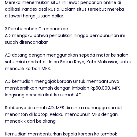
Mereka menemukan situs ini lewat pencarian online di
aplikasi Yandex asal Rusia. Dalam situs tersebut mereka
ditawari harga jutaan dollar.
3.Pembunuhan Direncanakan
AD mengaku bahwa penculikan hingga pembunuhan ini
sudah direncanakan.
AD datang dengan menggunakan sepeda motor ke salah
satu mini market di Jalan Batua Raya, Kota Makassar, untuk
menculik korban MFS.
AD kemudian mengajak korban untuk membantunya
membersihkan rumah dengan imbalan Rp50.000. MFS
langsung bersedia ikut ke rumah AD.
Setibanya di rumah AD, MFS diminta menunggu sambil
menonton di laptop. Pelaku membunuh MFS dengan
mencekik dari belakang.
Kemudian membenturkan kepala korban ke tembok